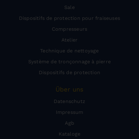
Sale
Dispositifs de protection pour fraiseuses
Compresseurs
Atelier
Technique de nettoyage
Système de tronçonnage à pierre
Dispositifs de protection
Über uns
Datenschutz
Impressum
Agb
Kataloge