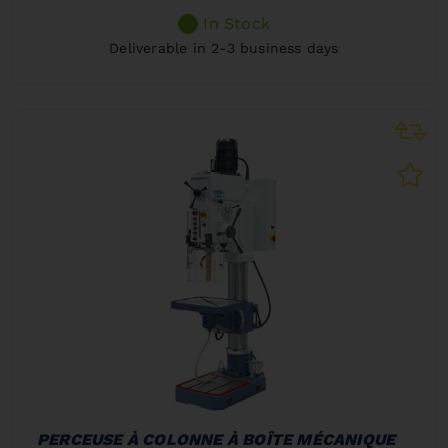
In Stock
Deliverable in 2-3 business days
PERCEUSE À COLONNE À BOÎTE MÉCANIQUE