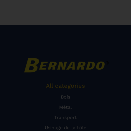
All categories
Bois
Métal
Transport
Usinage de la tôle