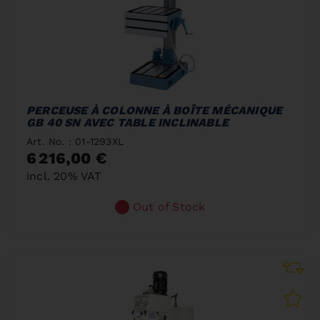
PERCEUSE À COLONNE À BOÎTE MÉCANIQUE
GB 40 SN AVEC TABLE INCLINABLE
Art. No. : 01-1293XL
6 216,00 €
incl. 20% VAT
Out of Stock