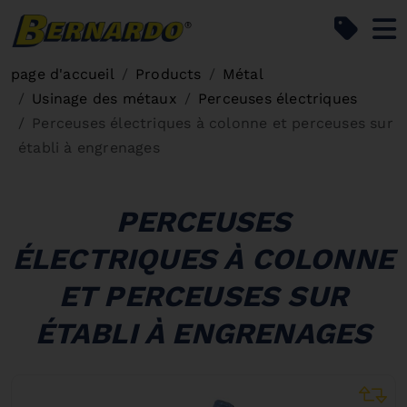
Bernardo Home
page d'accueil
Products
Métal
Usinage des métaux
Perceuses électriques
Perceuses électriques à colonne et perceuses sur
établi à engrenages
PERCEUSES
ÉLECTRIQUES À COLONNE
ET PERCEUSES SUR
ÉTABLI À ENGRENAGES