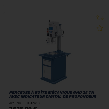
PERCEUSE À BOÎTE MÉCANIQUE GHD 25 TN
AVEC INDICATEUR DIGITAL DE PROFONDEUR
Art. No. : 01-1241B
2 628,00 €