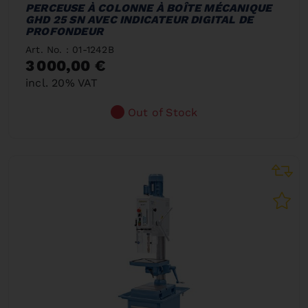
PERCEUSE À COLONNE À BOÎTE MÉCANIQUE
GHD 25 SN AVEC INDICATEUR DIGITAL DE
PROFONDEUR
Art. No. : 01-1242B
3 000,00 €
incl. 20% VAT
Out of Stock