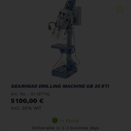
GEARHEAD DRILLING MACHINE GB 35 STI
Art. No. : 01-1277XL
5 100,00 €
incl. 20% VAT
In Stock
Deliverable in 2-3 business days