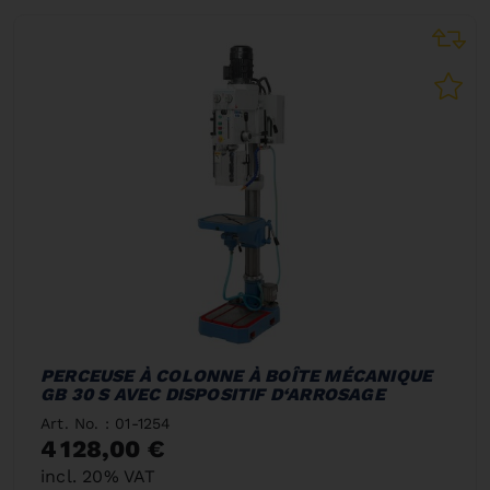
PERCEUSE À COLONNE À BOÎTE MÉCANIQUE
GB 30 S AVEC DISPOSITIF D‘ARROSAGE
Art. No. : 01-1254
4 128,00 €
incl. 20% VAT