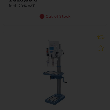
incl. 20% VAT
Out of Stock