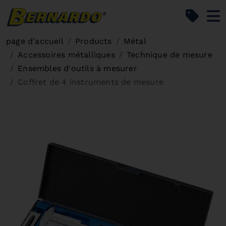
Bernardo Home
page d'accueil
Products
Métal
Accessoires métalliques
Technique de mesure
Ensembles d'outils à mesurer
Coffret de 4 instruments de mesure