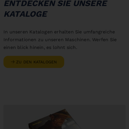
ENTDECKEN SIE UNSERE
KATALOGE
In unseren Katalogen erhalten Sie umfangreiche
Informationen zu unseren Maschinen. Werfen Sie
einen blick hinein, es lohnt sich.
ZU DEN KATALOGEN