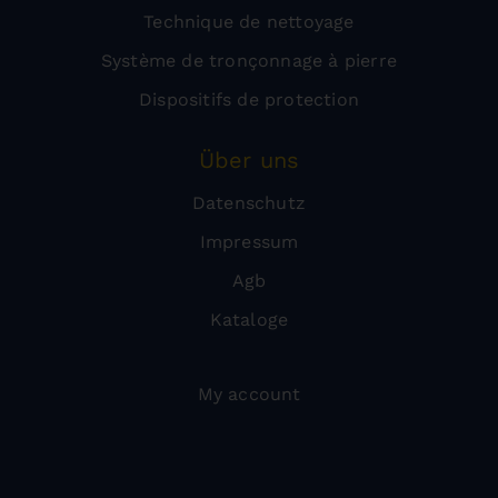
Technique de nettoyage
Système de tronçonnage à pierre
Dispositifs de protection
Über uns
Datenschutz
Impressum
Agb
Kataloge
My account