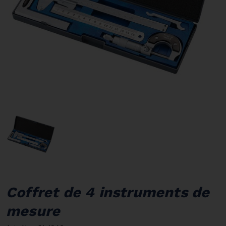
Coffret de 4 instruments de
mesure