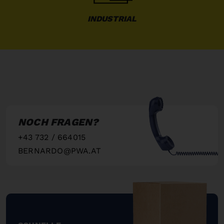
INDUSTRIAL
NOCH FRAGEN?
+43 732 / 664015
BERNARDO@PWA.AT
"