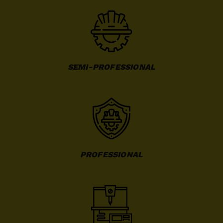
SEMI-PROFESSIONAL
PROFESSIONAL