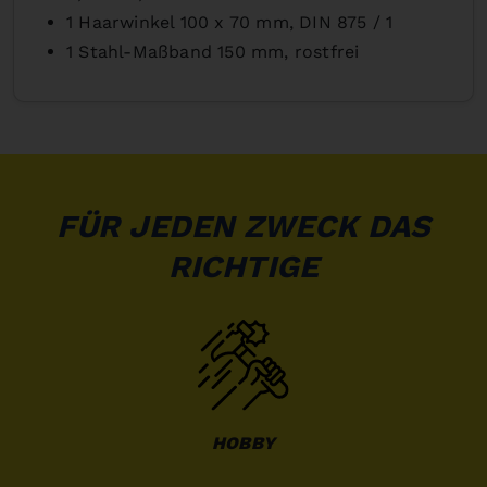
1 Haarwinkel 100 x 70 mm, DIN 875 / 1
1 Stahl-Maßband 150 mm, rostfrei
FÜR JEDEN ZWECK DAS
RICHTIGE
HOBBY