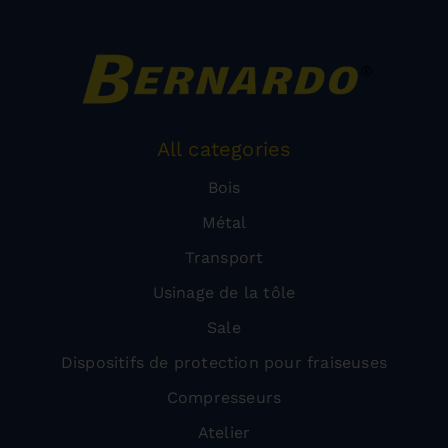
All categories
Bois
Métal
Transport
Usinage de la tôle
Sale
Dispositifs de protection pour fraiseuses
Compresseurs
Atelier