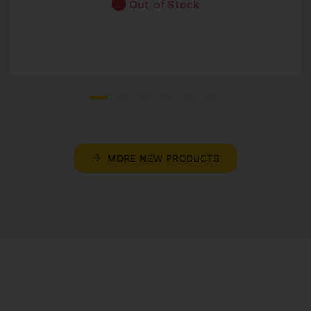
Out of Stock
MORE NEW PRODUCTS