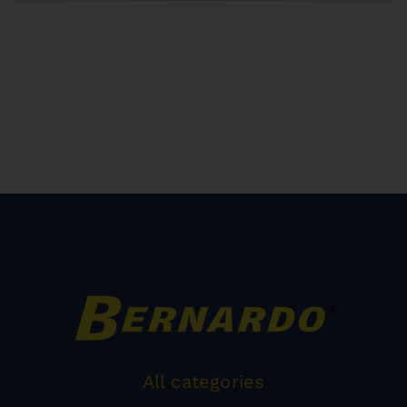
All categories