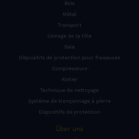
Bois
Métal
Transport
Usinage de la tôle
Sale
Dispositifs de protection pour fraiseuses
Compresseurs
Atelier
Technique de nettoyage
Système de tronçonnage à pierre
Dispositifs de protection
Über uns