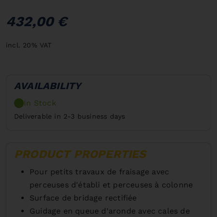
432,00 €
incl. 20% VAT
AVAILABILITY
In Stock
Deliverable in 2-3 business days
PRODUCT PROPERTIES
Pour petits travaux de fraisage avec
perceuses d'établi et perceuses à colonne
Surface de bridage rectifiée
Guidage en queue d'aronde avec cales de