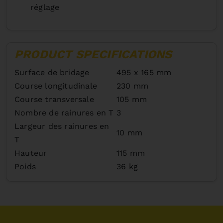
réglage
PRODUCT SPECIFICATIONS
Surface de bridage
495 x 165 mm
Course longitudinale
230 mm
Course transversale
105 mm
Nombre de rainures en T
3
Largeur des rainures en
10 mm
T
Hauteur
115 mm
Poids
36 kg