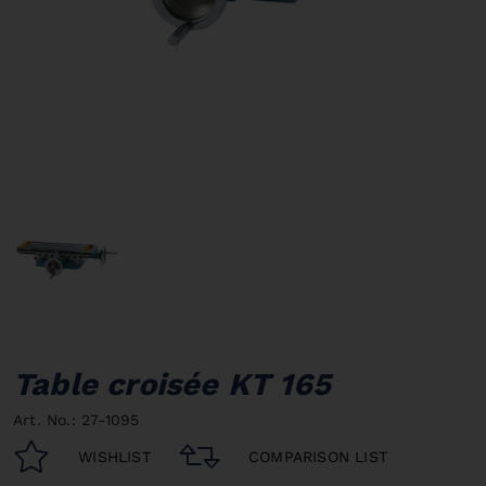
Table croisée KT 165
Art. No.: 27-1095
WISHLIST
COMPARISON LIST