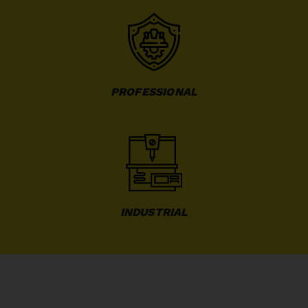
PROFESSIONAL
INDUSTRIAL