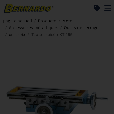
Bernardo Home
page d'accueil
Products
Métal
Accessoires métalliques
Outils de serrage
en croix
Table croisée KT 165