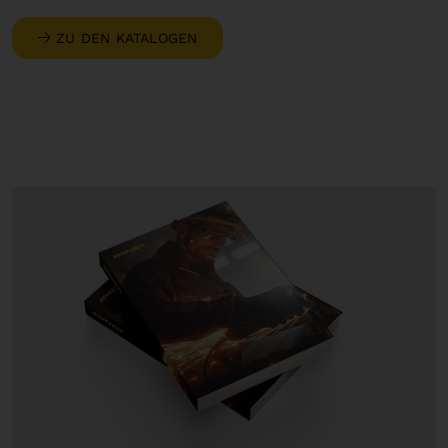
ZU DEN KATALOGEN