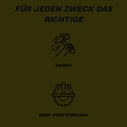
FÜR JEDEN ZWECK DAS
RICHTIGE
HOBBY
SEMI-PROFESSIONAL