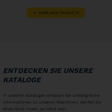
MORE NEW PRODUCTS
ENTDECKEN SIE UNSERE
KATALOGE
In unseren Katalogen erhalten Sie umfangreiche
Informationen zu unseren Maschinen. Werfen Sie
einen blick hinein, es lohnt sich.