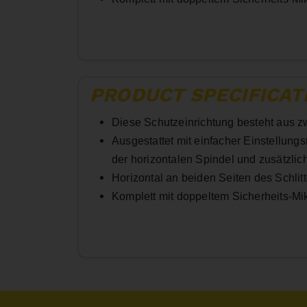
PRODUCT SPECIFICAT
Diese Schutzeinrichtung besteht aus z
Ausgestattet mit einfacher Einstellung
der horizontalen Spindel und zusätzlic
Horizontal an beiden Seiten des Schlitt
Komplett mit doppeltem Sicherheits-Mi