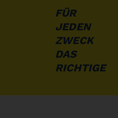
FÜR
JEDEN
ZWECK
DAS
RICHTIGE