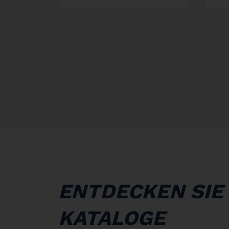
ENTDECKEN SIE
KATALOGE