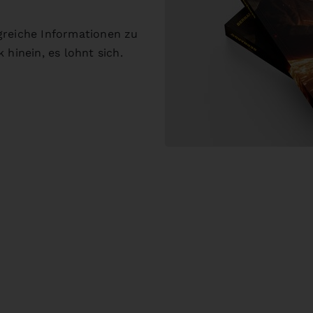
greiche Informationen zu
 hinein, es lohnt sich.