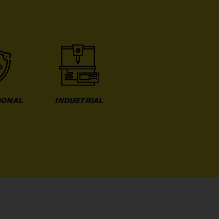
IONAL
INDUSTRIAL