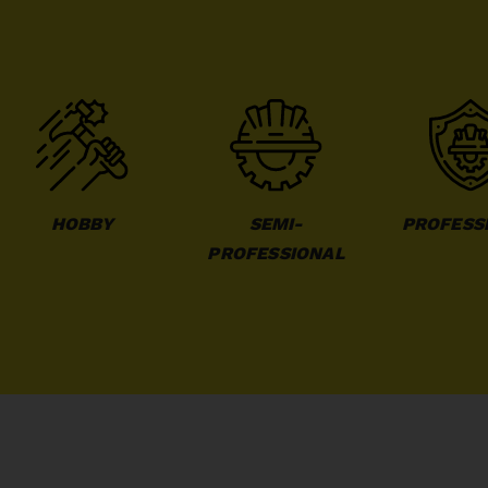
HOBBY
SEMI-
PROFESS
PROFESSIONAL