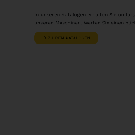
In unseren Katalogen erhalten Sie umfan
unseren Maschinen. Werfen Sie einen blick
ZU DEN KATALOGEN