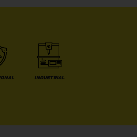
IONAL
INDUSTRIAL