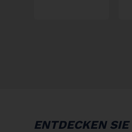
ENTDECKEN SIE