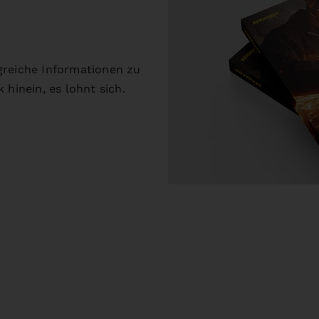
greiche Informationen zu
 hinein, es lohnt sich.