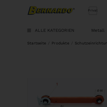
Bernardo Home
Privat
ALLE KATEGORIEN
Metall
Startseite
Produkte
Schutzeinrichtu