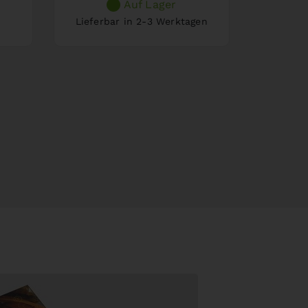
Auf Lager
Lieferbar in 2-3 Werktagen