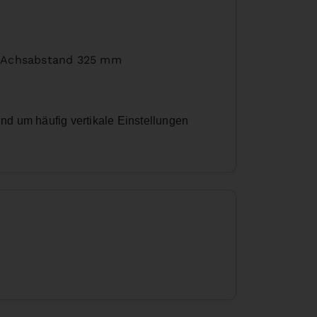
, Achsabstand 325 mm
nd um häufig vertikale Einstellungen