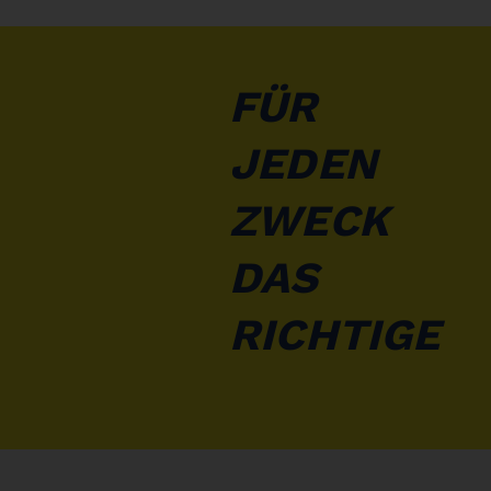
FÜR
JEDEN
ZWECK
DAS
RICHTIGE