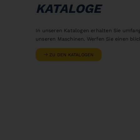
KATALOGE
In unseren Katalogen erhalten Sie umfan
unseren Maschinen. Werfen Sie einen blick
ZU DEN KATALOGEN