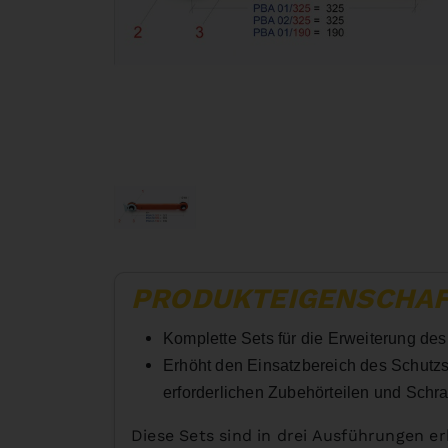
PRODUKTEIGENSCHA
Komplette Sets für die Erweiterung des
Erhöht den Einsatzbereich des Schutzs
erforderlichen Zubehörteilen und Schr
Diese Sets sind in drei Ausführungen erh