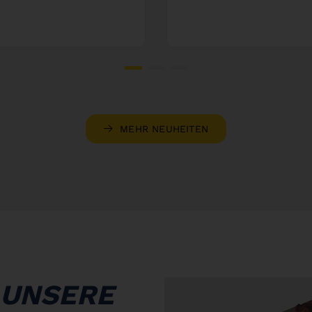
MEHR NEUHEITEN
 UNSERE