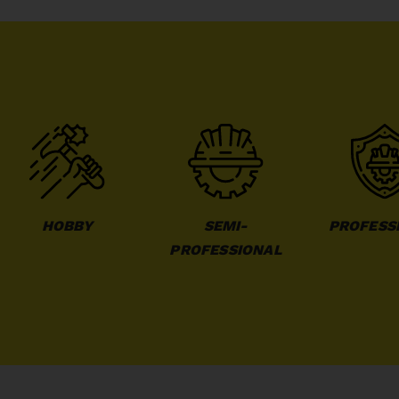
HOBBY
SEMI-
PROFESS
PROFESSIONAL