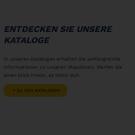
ENTDECKEN SIE UNSERE
KATALOGE
In unseren Katalogen erhalten Sie umfangreiche
Informationen zu unseren Maschinen. Werfen Sie
einen blick hinein, es lohnt sich.
ZU DEN KATALOGEN