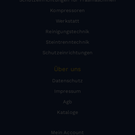
Kompressoren
Werkstatt
Reinigungstechnik
Steintrenntechnik
Schutzeinrichtungen
Über uns
Datenschutz
Impressum
Agb
Kataloge
Mein Account