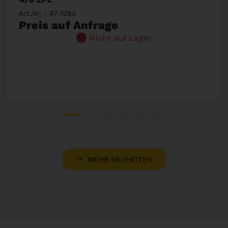
Art.Nr. : 47-1283
Preis auf Anfrage
Nicht auf Lager
MEHR NEUHEITEN