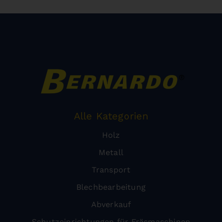
Alle Kategorien
Holz
Metall
Transport
Blechbearbeitung
Abverkauf
Schutzeinrichtungen für Fräsmaschinen