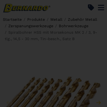
Bernardo Home
Startseite
Produkte
Metall
Zubehör Metall
Zerspanungswerkzeuge
Bohrwerkzeuge
Spiralbohrer HSS mit Morsekonus MK 2 / 3, 9-
tlg., 14,5 - 30 mm, Tin-besch., Satz B