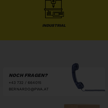
INDUSTRIAL
NOCH FRAGEN?
+43 732 / 664015
BERNARDO@PWA.AT
"