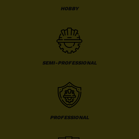
HOBBY
SEMI-PROFESSIONAL
PROFESSIONAL