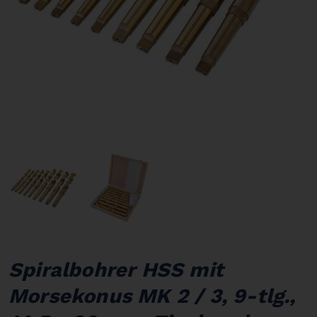
Spiralbohrer HSS mit
Morsekonus MK 2 / 3, 9-tlg.,