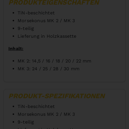
PRODUKTEIGENSCHAFTEN
TiN-beschichtet
Morsekonus MK 2 / MK 3
9-teilig
Lieferung in Holzkassette
Inhalt:
MK 2: 14,5 / 16 / 18 / 20 / 22 mm
MK 3: 24 / 25 / 28 / 30 mm
PRODUKT-SPEZIFIKATIONEN
TiN-beschichtet
Morsekonus MK 2 / MK 3
9-teilig