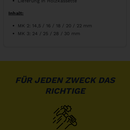
Lieferung in Holzkassette
Inhalt:
MK 2: 14,5 / 16 / 18 / 20 / 22 mm
MK 3: 24 / 25 / 28 / 30 mm
FÜR JEDEN ZWECK DAS
RICHTIGE