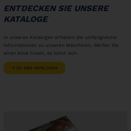
ENTDECKEN SIE UNSERE
KATALOGE
In unseren Katalogen erhalten Sie umfangreiche
Informationen zu unseren Maschinen. Werfen Sie
einen blick hinein, es lohnt sich.
ZU DEN KATALOGEN