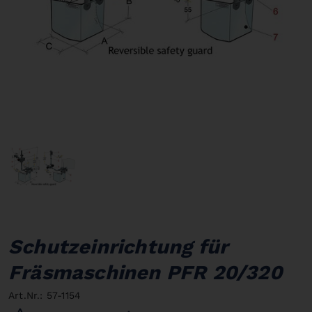
Schutzeinrichtung für
Fräsmaschinen PFR 20/320
Art.Nr.: 57-1154