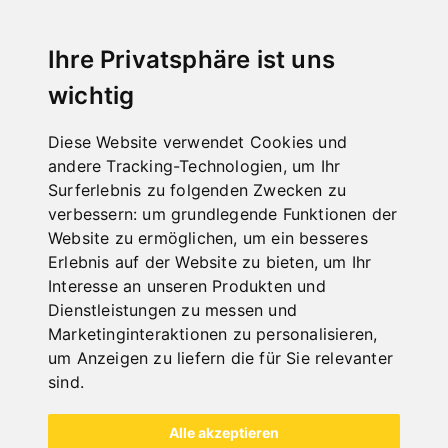
SCHNELLE
LIEFERUNG
Ihre Privatsphäre ist uns
"
wichtig
Diese Website verwendet Cookies und
andere Tracking-Technologien, um Ihr
ONLINE
Surferlebnis zu folgenden Zwecken zu
KATALOGE
verbessern:
um grundlegende Funktionen der
"
Website zu ermöglichen
,
um ein besseres
Erlebnis auf der Website zu bieten
,
um Ihr
Interesse an unseren Produkten und
Dienstleistungen zu messen und
Marketinginteraktionen zu personalisieren
,
um Anzeigen zu liefern die für Sie relevanter
sind
.
NEUHEITEN
Alle akzeptieren