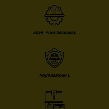
SEMI-PROFESSIONAL
PROFESSIONAL