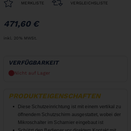
MERKLISTE
VERGLEICHSLISTE
471,60 €
inkl. 20% MWSt.
VERFÜGBARKEIT
Nicht auf Lager
PRODUKTEIGENSCHAFTEN
Diese Schutzeinrichtung ist mit einem vertikal zu
öffnendem Schutzschirm ausgestattet, wobei der
Mikroschalter im Scharnier eingebaut ist
Schützt den Bediener vor direktem Kontakt mit