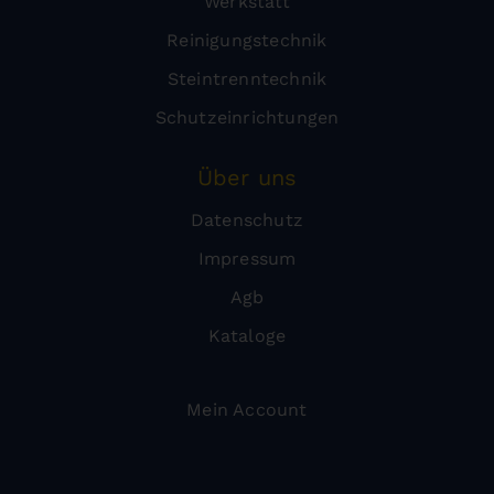
Werkstatt
Reinigungstechnik
Steintrenntechnik
Schutzeinrichtungen
Über uns
Datenschutz
Impressum
Agb
Kataloge
Mein Account