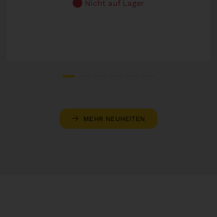
Nicht auf Lager
MEHR NEUHEITEN