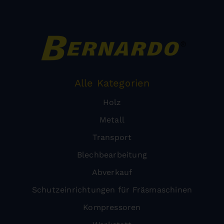
Alle Kategorien
Holz
Metall
Transport
Blechbearbeitung
Abverkauf
Schutzeinrichtungen für Fräsmaschinen
Kompressoren