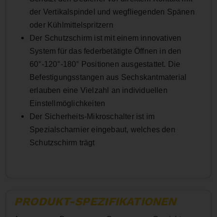
der Vertikalspindel und wegfliegenden Spänen
oder Kühlmittelspritzern
Der Schutzschirm ist mit einem innovativen
System für das federbetätigte Öffnen in den
60°-120°-180° Positionen ausgestattet. Die
Befestigungsstangen aus Sechskantmaterial
erlauben eine Vielzahl an individuellen
Einstellmöglichkeiten
Der Sicherheits-Mikroschalter ist im
Spezial
scharnier eingebaut, welches den
Schutzschirm trägt
PRODUKT-SPEZIFIKATIONEN