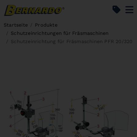
Bernardo Home
Startseite
Produkte
Schutzeinrichtungen für Fräsmaschinen
Schutzeinrichtung für Fräsmaschinen PFR 20/320