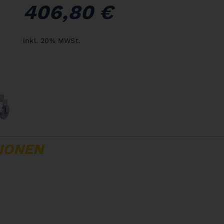
406,80 €
inkl. 20% MWSt.
IONEN