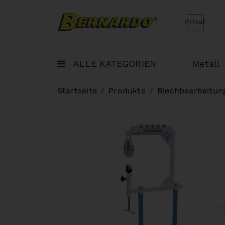
Bernardo Home
Privat
ALLE KATEGORIEN
Metall
Startseite
Produkte
Blechbearbeitun