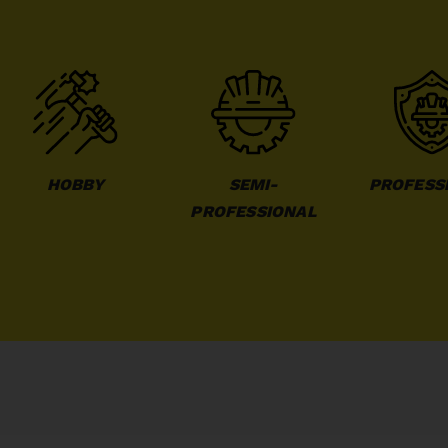
HOBBY
SEMI-
PROFESS
PROFESSIONAL