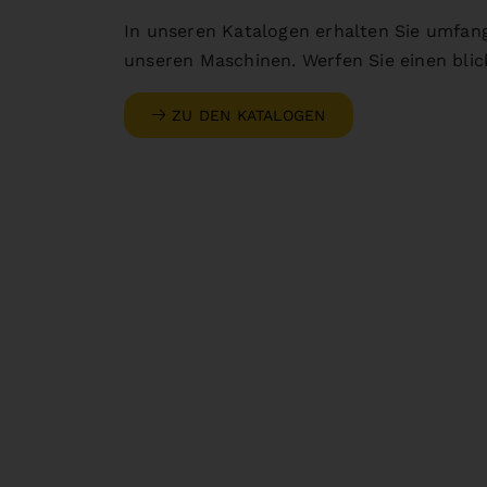
In unseren Katalogen erhalten Sie umfan
unseren Maschinen. Werfen Sie einen blick
ZU DEN KATALOGEN