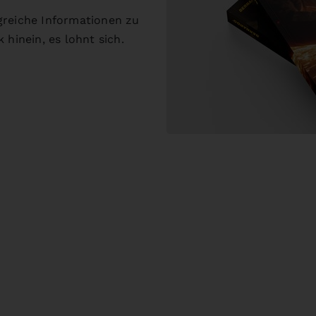
greiche Informationen zu
 hinein, es lohnt sich.