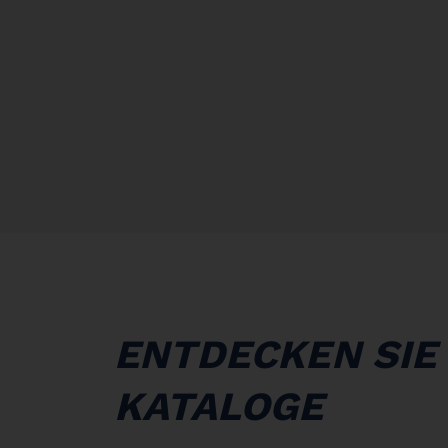
ENTDECKEN SIE
KATALOGE