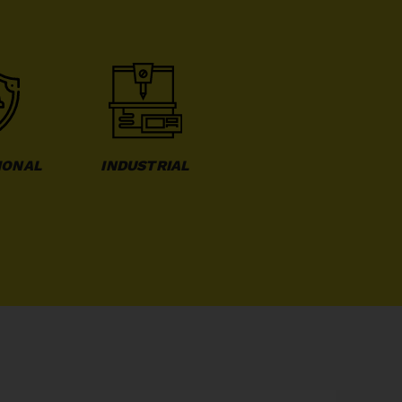
IONAL
INDUSTRIAL