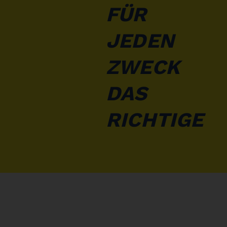
FÜR
JEDEN
ZWECK
DAS
RICHTIGE