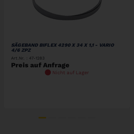
SÄGEBAND BIFLEX 4290 X 34 X 1,1 - VARIO
4/6 ZPZ
Art.Nr. : 47-1283
Preis auf Anfrage
Nicht auf Lager