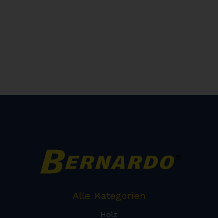
Alle Kategorien
Holz