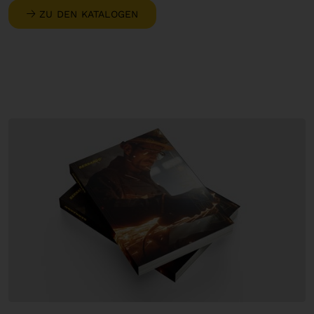
ZU DEN KATALOGEN