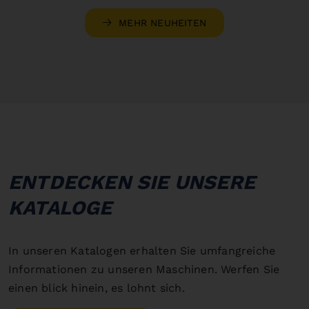
MEHR NEUHEITEN
ENTDECKEN SIE UNSERE
KATALOGE
In unseren Katalogen erhalten Sie umfangreiche
Informationen zu unseren Maschinen. Werfen Sie
einen blick hinein, es lohnt sich.