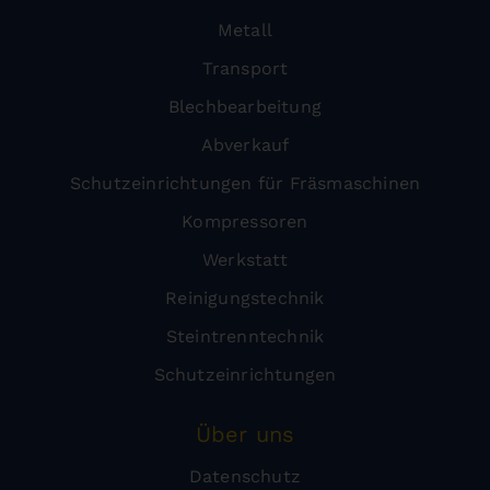
Metall
Transport
Blechbearbeitung
Abverkauf
Schutzeinrichtungen für Fräsmaschinen
Kompressoren
Werkstatt
Reinigungstechnik
Steintrenntechnik
Schutzeinrichtungen
Über uns
Datenschutz