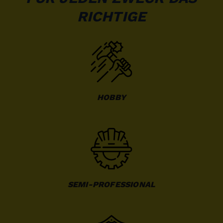
RICHTIGE
HOBBY
SEMI-PROFESSIONAL