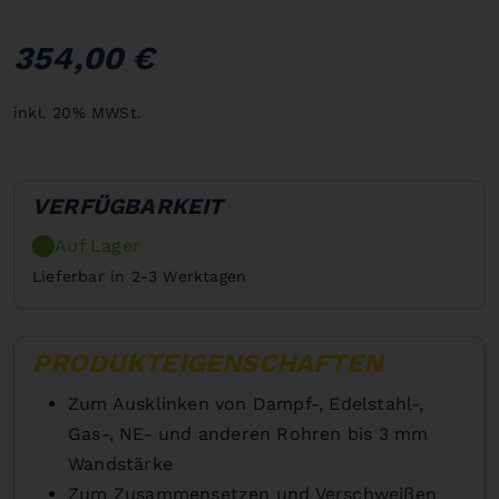
354,00 €
inkl. 20% MWSt.
VERFÜGBARKEIT
Auf Lager
Lieferbar in 2-3 Werktagen
PRODUKTEIGENSCHAFTEN
Zum Ausklinken von Dampf-, Edelstahl-,
Gas-, NE- und anderen Rohren bis 3 mm
Wandstärke
Zum Zusammensetzen und Verschweißen