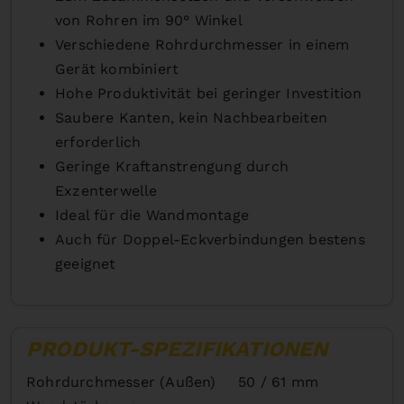
von Rohren im 90° Winkel
Verschiedene Rohrdurchmesser in einem
Gerät kombiniert
Hohe Produktivität bei geringer Investition
Saubere Kanten, kein Nachbearbeiten
erforderlich
Geringe Kraftanstrengung durch
Exzenterwelle
Ideal für die Wandmontage
Auch für Doppel-Eckverbindungen bestens
geeignet
PRODUKT-SPEZIFIKATIONEN
Rohrdurchmesser (Außen)
50 / 61 mm