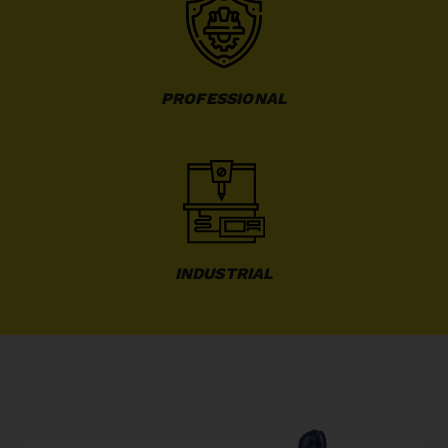
PROFESSIONAL
INDUSTRIAL