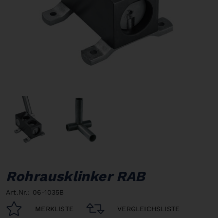
Rohrausklinker RAB
Art.Nr.: 06-1035B
MERKLISTE
VERGLEICHSLISTE