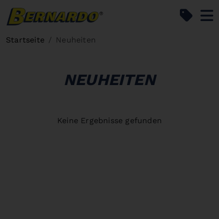
Bernardo Home
Startseite
Neuheiten
NEUHEITEN
Keine Ergebnisse gefunden