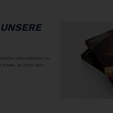
 UNSERE
greiche Informationen zu
 hinein, es lohnt sich.