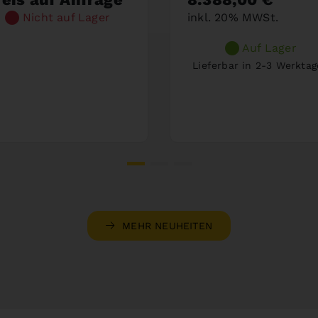
Nicht auf Lager
inkl. 20% MWSt.
Auf Lager
Lieferbar in 2-3 Werkta
MEHR NEUHEITEN