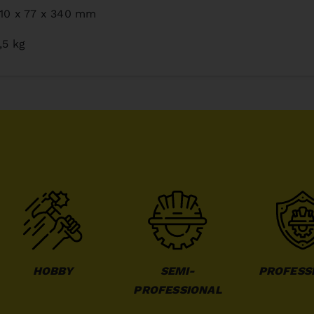
10 x 77 x 340 mm
,5 kg
HOBBY
SEMI-
PROFESS
PROFESSIONAL