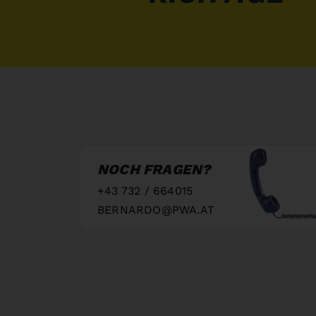
NOCH FRAGEN?
+43 732 / 664015
BERNARDO@PWA.AT
"