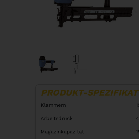
PRODUKT-SPEZIFIKAT
Klammern
1
Arbeitsdruck
4
Magazinkapazität
1