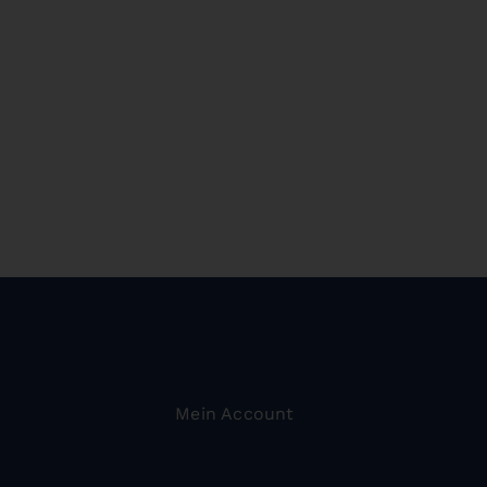
Mein Account