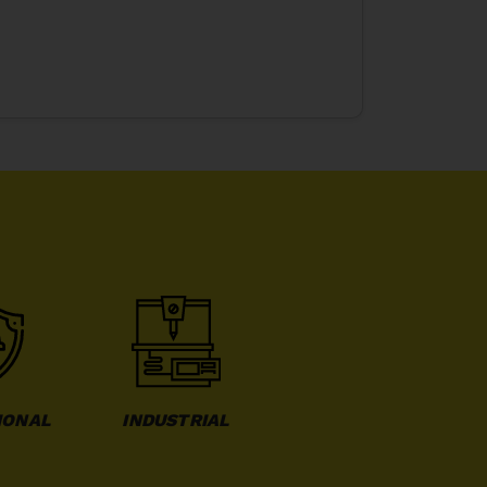
IONAL
INDUSTRIAL