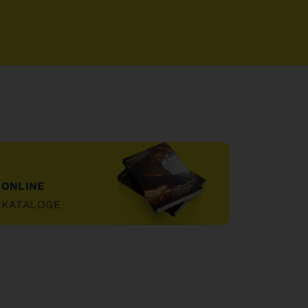
ONLINE
KATALOGE
"