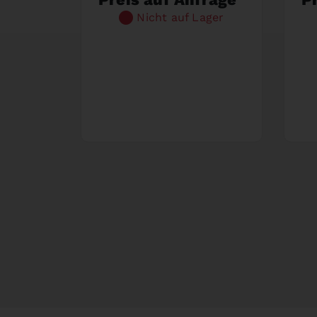
Nicht auf Lager