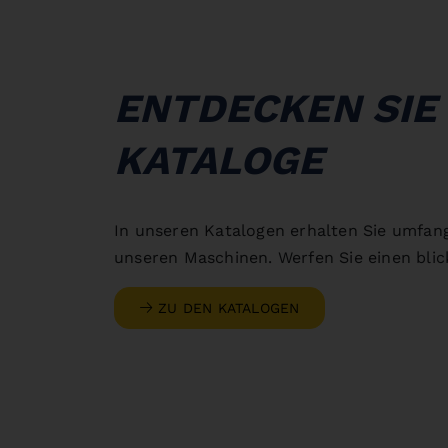
ENTDECKEN SIE
KATALOGE
In unseren Katalogen erhalten Sie umfan
unseren Maschinen. Werfen Sie einen blick
ZU DEN KATALOGEN