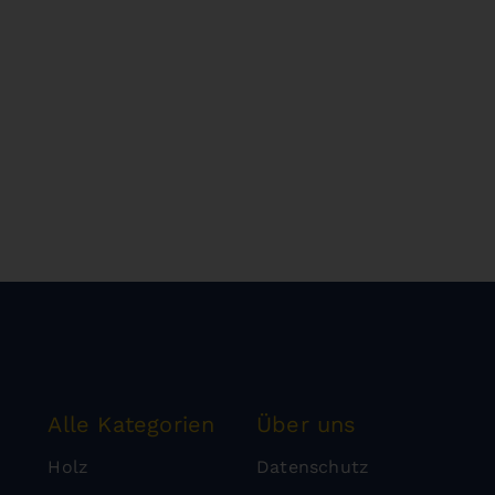
Alle Kategorien
Über uns
Holz
Datenschutz