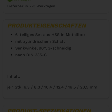
Lieferbar in 2-3 Werktagen
PRODUKTEIGENSCHAFTEN
6-teiliges Set aus HSS in Metallbox
mit zylindrischem Schaft
Senkwinkel 90°, 3-schneidig
nach DIN 335-C
Inhalt:
je 1 Stk. 6,3 / 8,3 / 10,4 / 12,4 / 16,5 / 20,5 mm
PRODUKT-SPEZIFIKATIONEN