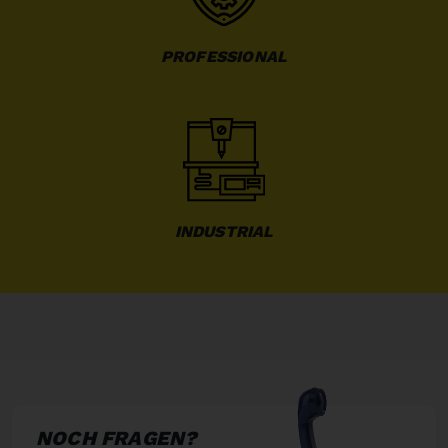
PROFESSIONAL
INDUSTRIAL
NOCH FRAGEN?