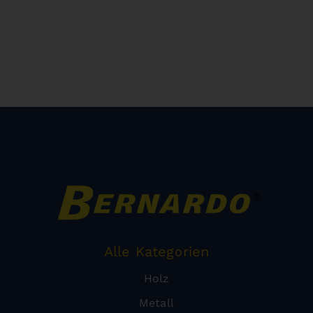
Alle Kategorien
Holz
Metall