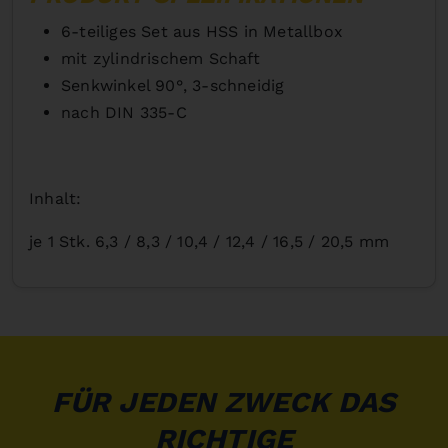
6-teiliges Set aus HSS in Metallbox
mit zylindrischem Schaft
Senkwinkel 90°, 3-schneidig
nach DIN 335-C
Inhalt:
je 1 Stk. 6,3 / 8,3 / 10,4 / 12,4 / 16,5 / 20,5 mm
FÜR JEDEN ZWECK DAS
RICHTIGE