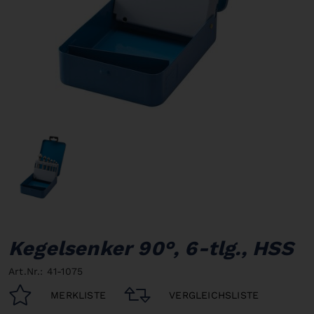
Kegelsenker 90°, 6-tlg., HSS
Art.Nr.: 41-1075
MERKLISTE
VERGLEICHSLISTE