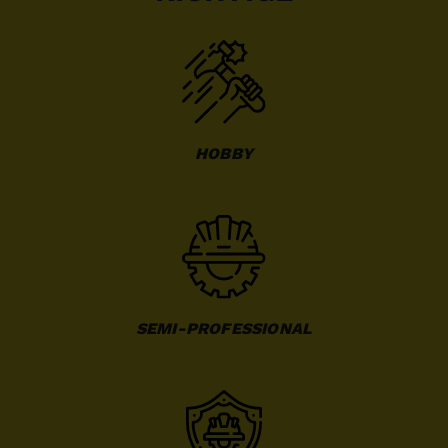
HOBBY
SEMI-PROFESSIONAL