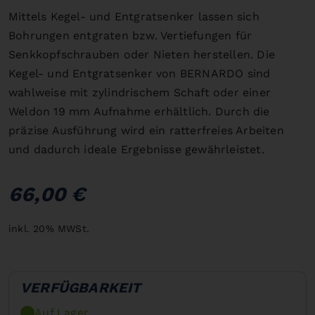
Mittels Kegel- und Entgratsenker lassen sich
Bohrungen entgraten bzw. Vertiefungen für
Senkkopfschrauben oder Nieten herstellen. Die
Kegel- und Entgratsenker von BERNARDO sind
wahlweise mit zylindrischem Schaft oder einer
Weldon 19 mm Aufnahme erhältlich. Durch die
präzise Ausführung wird ein ratterfreies Arbeiten
und dadurch ideale Ergebnisse gewährleistet.
66,00 €
inkl. 20% MWSt.
VERFÜGBARKEIT
Auf Lager