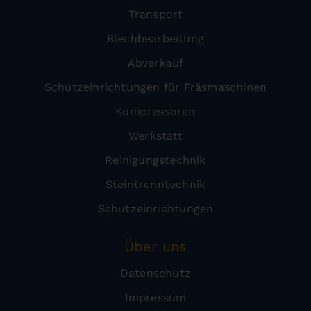
Transport
Blechbearbeitung
Abverkauf
Schutzeinrichtungen für Fräsmaschinen
Kompressoren
Werkstatt
Reinigungstechnik
Steintrenntechnik
Schutzeinrichtungen
Über uns
Datenschutz
Impressum