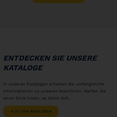
ENTDECKEN SIE UNSERE
KATALOGE
In unseren Katalogen erhalten Sie umfangreiche
Informationen zu unseren Maschinen. Werfen Sie
einen blick hinein, es lohnt sich.
ZU DEN KATALOGEN