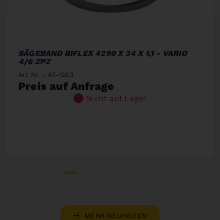
SÄGEBAND BIFLEX 4290 X 34 X 1,1 - VARIO
4/6 ZPZ
Art.Nr. : 47-1283
Preis auf Anfrage
Nicht auf Lager
MEHR NEUHEITEN