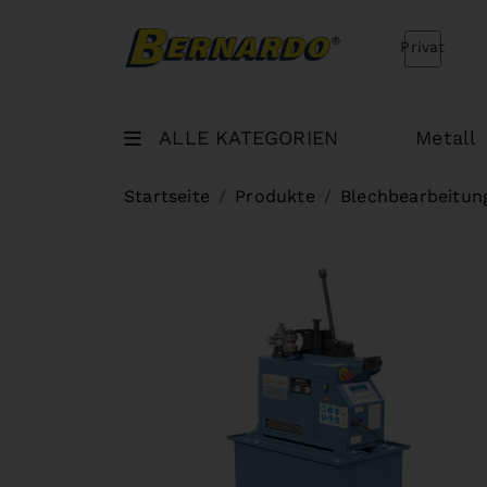
Bernardo Home
Privat
ALLE KATEGORIEN
Metall
Startseite
Produkte
Blechbearbeitun