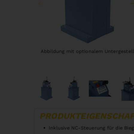
Abbildung mit optionalem Untergestel
PRODUKTEIGENSCHA
Inklusive NC-Steuerung für die Bie