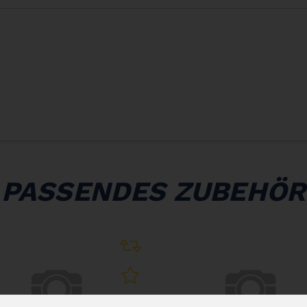
PASSENDES ZUBEHÖR