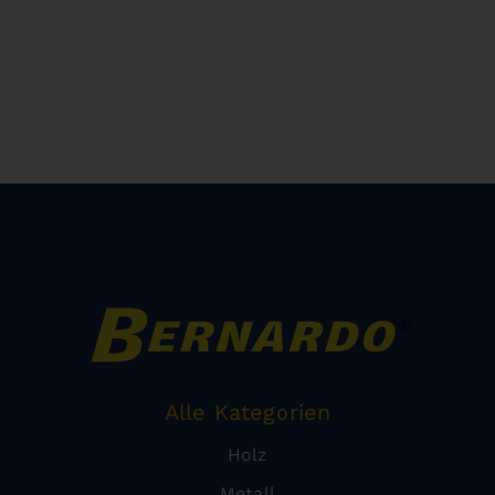
Alle Kategorien
Holz
Metall