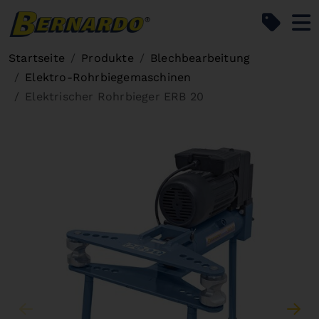
Bernardo Home
Startseite
Produkte
Blechbearbeitung
Elektro-Rohrbiegemaschinen
Elektrischer Rohrbieger ERB 20