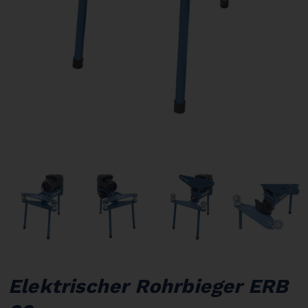
Elektrischer Rohrbieger ERB