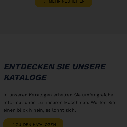
MEHR NEUHEITEN
ENTDECKEN SIE UNSERE
KATALOGE
In unseren Katalogen erhalten Sie umfangreiche
Informationen zu unseren Maschinen. Werfen Sie
einen blick hinein, es lohnt sich.
ZU DEN KATALOGEN