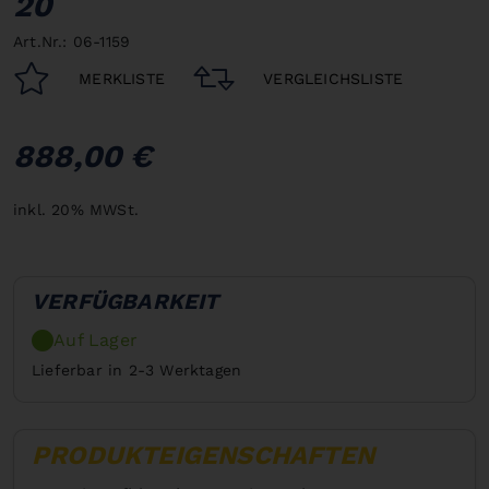
20
Art.Nr.: 06-1159
MERKLISTE
VERGLEICHSLISTE
888,00 €
inkl. 20% MWSt.
VERFÜGBARKEIT
Auf Lager
Lieferbar in 2-3 Werktagen
PRODUKTEIGENSCHAFTEN