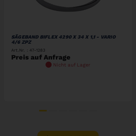
SÄGEBAND BIFLEX 4290 X 34 X 1,1 - VARIO
4/6 ZPZ
Art.Nr. : 47-1283
Preis auf Anfrage
Nicht auf Lager