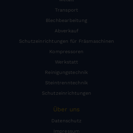
Transport
Blechbearbeitung
Abverkauf
Schutzeinrichtungen für Fräsmaschinen
Kompressoren
Werkstatt
Reinigungstechnik
Steintrenntechnik
Schutzeinrichtungen
Über uns
Datenschutz
Impressum