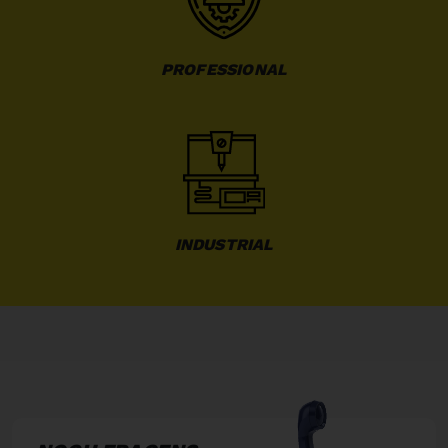
PROFESSIONAL
INDUSTRIAL