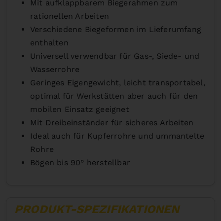
Mit aufklappbarem Biegerahmen zum
rationellen Arbeiten
Verschiedene Biegeformen im Lieferumfang
enthalten
Universell verwendbar für Gas-, Siede- und
Wasserrohre
Geringes Eigengewicht, leicht transportabel,
optimal für Werkstätten aber auch für den
mobilen Einsatz geeignet
Mit Dreibeinständer für sicheres Arbeiten
Ideal auch für Kupferrohre und ummantelte
Rohre
Bögen bis 90° herstellbar
PRODUKT-SPEZIFIKATIONEN