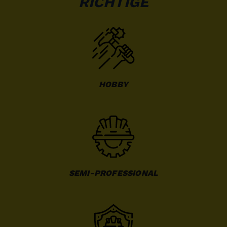
RICHTIGE
HOBBY
SEMI-PROFESSIONAL