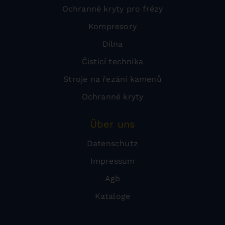
Ochranné kryty pro frézy
Kompresory
Dílna
Čisticí technika
Stroje na řezání kamenů
Ochranné kryty
Über uns
Datenschutz
Impressum
Agb
Kataloge