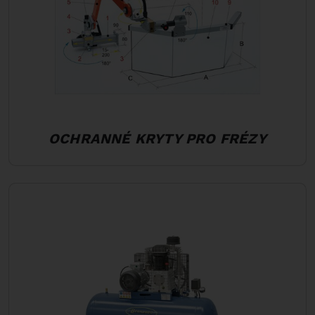
OCHRANNÉ KRYTY PRO FRÉZY