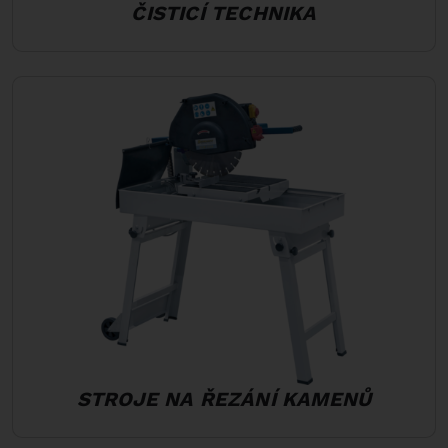
ČISTICÍ TECHNIKA
STROJE NA ŘEZÁNÍ KAMENŮ