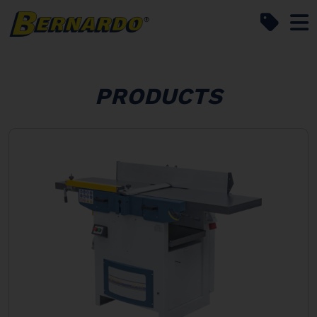
Bernardo Home
PRODUCTS