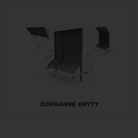
OCHRANNÉ KRYTY