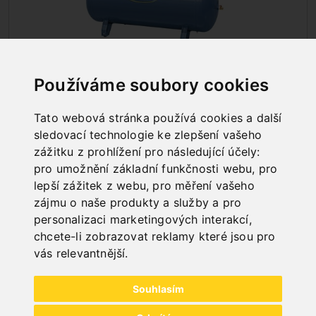
Používáme soubory cookies
KOMPRESORY
Tato webová stránka používá cookies a další
sledovací technologie ke zlepšení vašeho
zážitku z prohlížení pro následující účely:
pro umožnění základní funkčnosti webu
,
pro
lepší zážitek z webu
,
pro měření vašeho
zájmu o naše produkty a služby a pro
personalizaci marketingových interakcí
,
chcete-li zobrazovat reklamy které jsou pro
vás relevantnější
.
Souhlasím