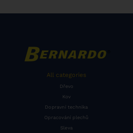
All categories
Dřevo
Kov
Dopravní technika
Opracování plechů
Sleva