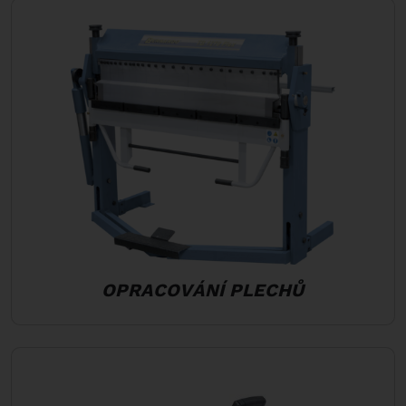
OPRACOVÁNÍ PLECHŮ