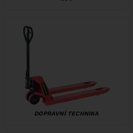
DOPRAVNÍ TECHNIKA