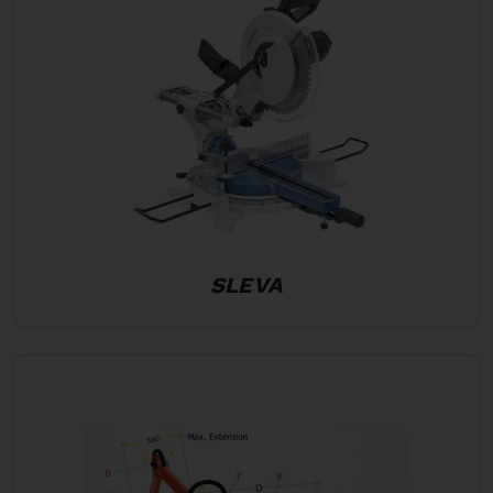
SLEVA