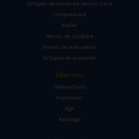
Grilajele de protecție pentru freze
Compresoare
Atelier
Tehnici de curățare
Masini de taiat piatra
Grilajele de protecție
Über uns
Datenschutz
Impressum
Agb
Kataloge