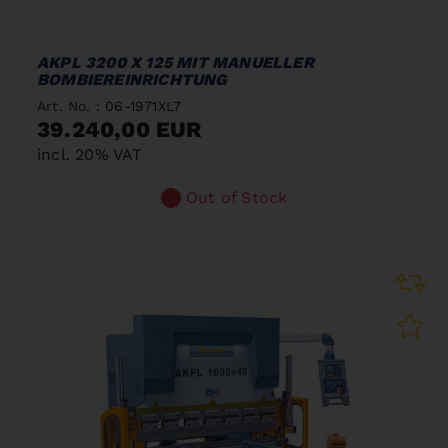
AKPL 3200 X 125 MIT MANUELLER
BOMBIEREINRICHTUNG
Art. No. : 06-1971XL7
39.240,00 EUR
incl. 20% VAT
Out of Stock