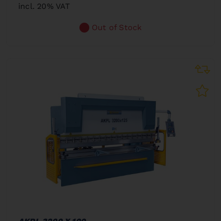
incl. 20% VAT
Out of Stock