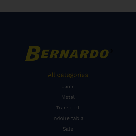
All categories
Lemn
Metal
Transport
Indoire tabla
Sale