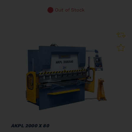
Out of Stock
AKPL 2000 X 80