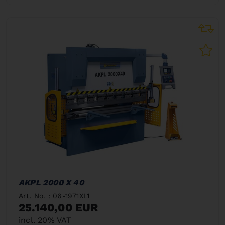
AKPL 2000 X 40
Art. No. : 06-1971XL1
25.140,00 EUR
incl. 20% VAT