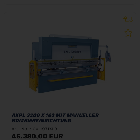
AKPL 3200 X 160 MIT MANUELLER
BOMBIEREINRICHTUNG
Art. No. : 06-1971XL9
46.380,00 EUR