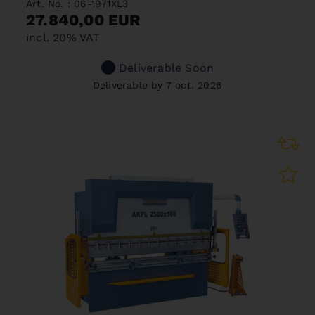
Art. No. : 06-1971XL3
27.840,00 EUR
incl. 20% VAT
Deliverable Soon
Deliverable by 7 oct. 2026