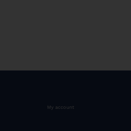
My account