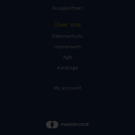
Suojalaitteet
Über uns
Datenschutz
Impressum
Agb
Kataloge
My account