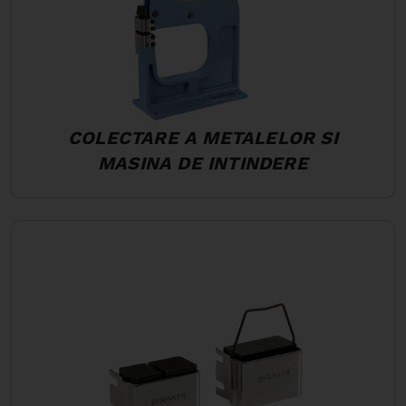
COLECTARE A METALELOR SI
MASINA DE INTINDERE