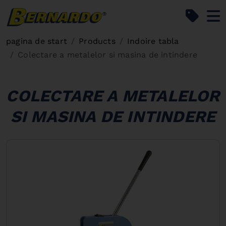
Bernardo Home
pagina de start
Products
Indoire tabla
Colectare a metalelor si masina de intindere
COLECTARE A METALELOR
SI MASINA DE INTINDERE