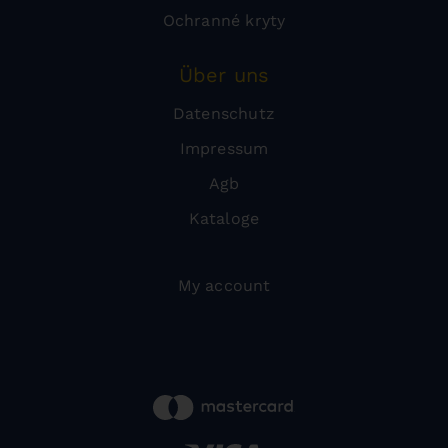
Ochranné kryty
Über uns
Datenschutz
Impressum
Agb
Kataloge
My account