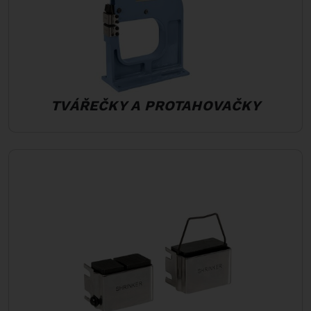
TVÁŘEČKY A PROTAHOVAČKY