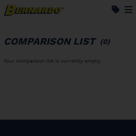
Bernardo Home
COMPARISON LIST
(0)
Your comparison list is currently empty.