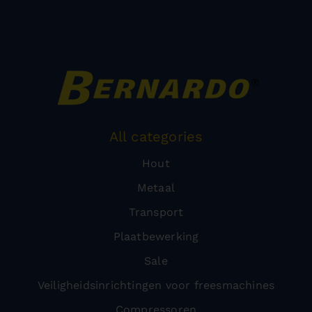
All categories
Hout
Metaal
Transport
Plaatbewerking
Sale
Veiligheidsinrichtingen voor freesmachines
Compressoren