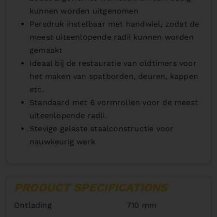
kunnen worden uitgenomen
Persdruk instelbaar met handwiel, zodat de
meest uiteenlopende radii kunnen worden
gemaakt
Ideaal bij de restauratie van oldtimers voor
het maken van spatborden, deuren, kappen
etc.
Standaard met 6 vormrollen voor de meest
uiteenlopende radii.
Stevige gelaste staalconstructie voor
nauwkeurig werk
PRODUCT SPECIFICATIONS
Ontlading
710 mm