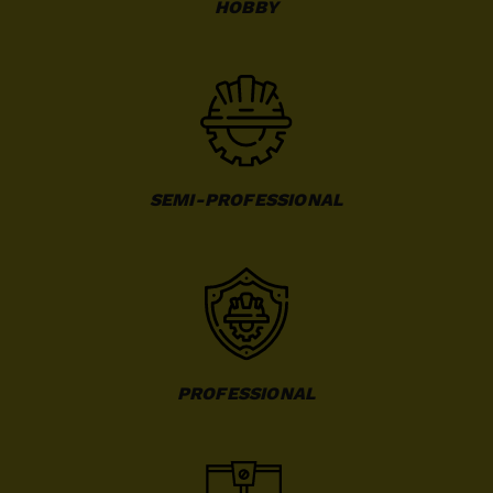
HOBBY
SEMI-PROFESSIONAL
PROFESSIONAL