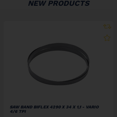
NEW PRODUCTS
SAW BAND BIFLEX 4290 X 34 X 1,1 - VARIO
4/6 TPI