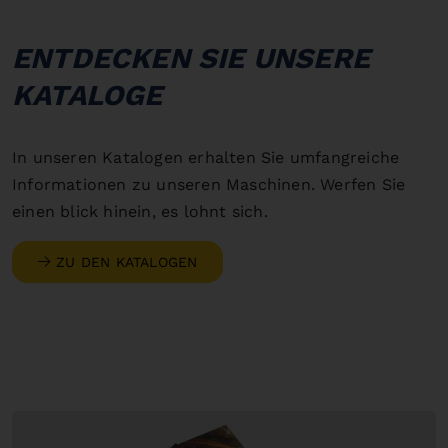
ENTDECKEN SIE UNSERE
KATALOGE
In unseren Katalogen erhalten Sie umfangreiche
Informationen zu unseren Maschinen. Werfen Sie
einen blick hinein, es lohnt sich.
ZU DEN KATALOGEN