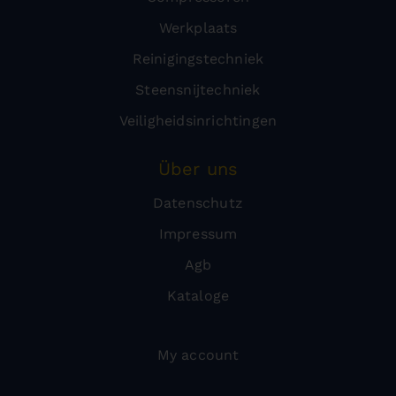
Werkplaats
Reinigingstechniek
Steensnijtechniek
Veiligheidsinrichtingen
Über uns
Datenschutz
Impressum
Agb
Kataloge
My account