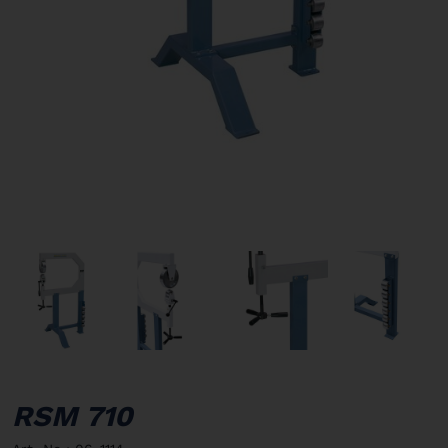
RSM 710