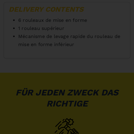
DELIVERY CONTENTS
6 rouleaux de mise en forme
1 rouleau supérieur
Mécanisme de levage rapide du rouleau de
mise en forme inférieur
FÜR JEDEN ZWECK DAS
RICHTIGE