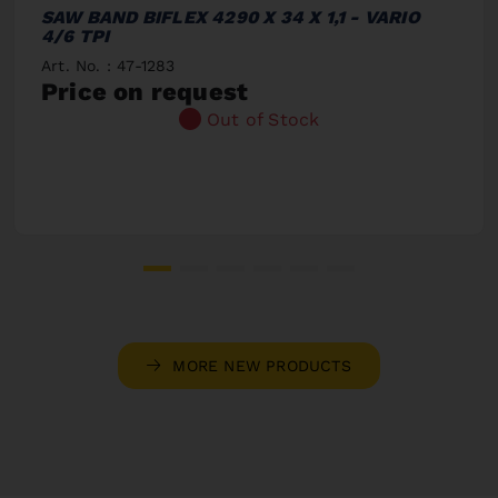
SAW BAND BIFLEX 4290 X 34 X 1,1 - VARIO
4/6 TPI
Art. No. : 47-1283
Price on request
Out of Stock
MORE NEW PRODUCTS