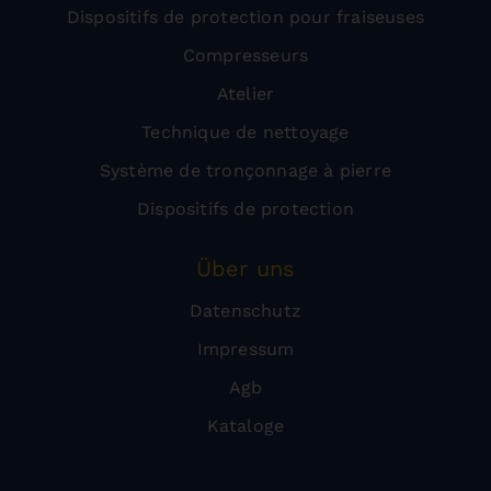
Dispositifs de protection pour fraiseuses
Compresseurs
Atelier
Technique de nettoyage
Système de tronçonnage à pierre
Dispositifs de protection
Über uns
Datenschutz
Impressum
Agb
Kataloge