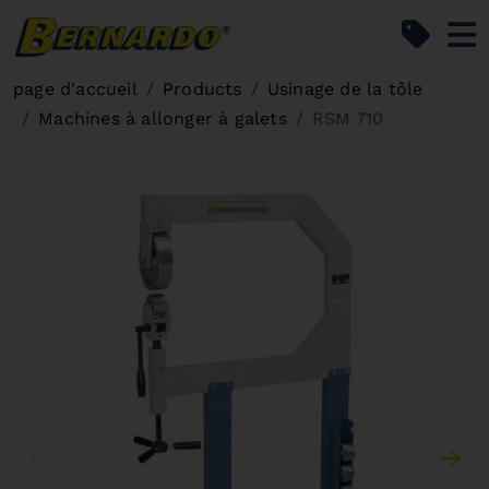
Bernardo Home
page d'accueil
Products
Usinage de la tôle
Machines à allonger à galets
RSM 710