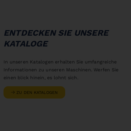
ENTDECKEN SIE UNSERE
KATALOGE
In unseren Katalogen erhalten Sie umfangreiche
Informationen zu unseren Maschinen. Werfen Sie
einen blick hinein, es lohnt sich.
ZU DEN KATALOGEN