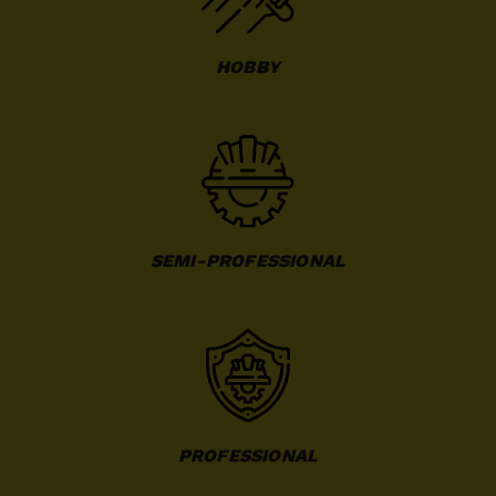
HOBBY
SEMI-PROFESSIONAL
PROFESSIONAL