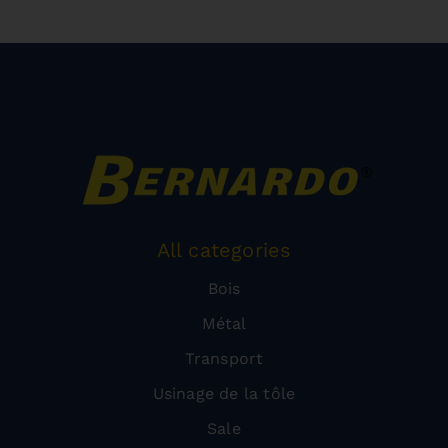
All categories
Bois
Métal
Transport
Usinage de la tôle
Sale