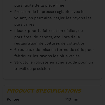
plus facile de la pièce finie
Pression de la presse réglable avec le
volant, on peut ainsi régler les rayons les
plus variés
Idéaux pour la fabrication d'ailes, de
portières, de capots, etc. lors de la
restauration de voitures de collection
6 rouleaux de mise en forme de série pour
fabriquer les rayons les plus variés
Structure robuste en acier soudé pour un
travail de précision
PRODUCT SPECIFICATIONS
Portée
710 mm