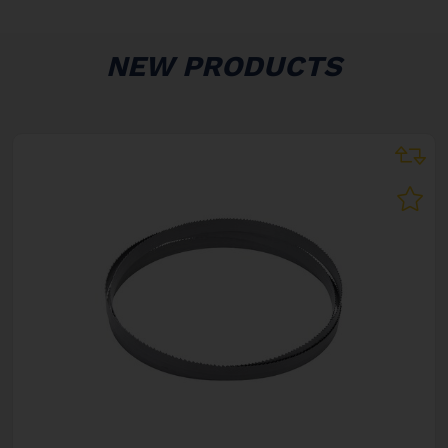
NEW PRODUCTS