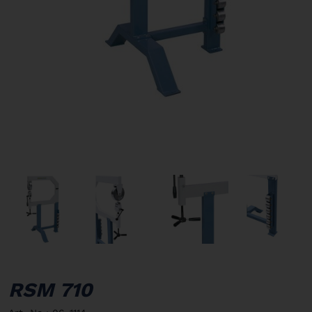
RSM 710