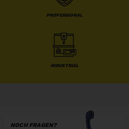
PROFESSIONAL
INDUSTRIAL
NOCH FRAGEN?