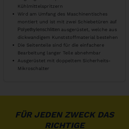
Kühlmittelspritzern
Wird am Umfang des Maschinentisches
montiert und ist mit zwei Schiebetüren
auf
ausgerüstet, welche aus
Polyethylenschlitten
dickwandigem Kunststoffmaterial bestehen
Die Seitenteile sind für die einfachere
Bearbeitung langer Teile abnehmbar
Ausgerüstet mit doppeltem Sicherheits-
Mikroschalter
FÜR JEDEN ZWECK DAS
RICHTIGE