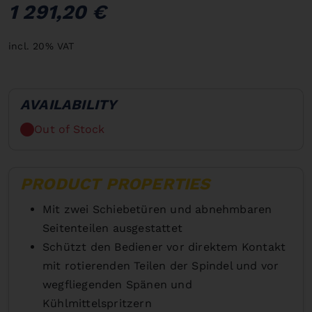
1 291,20 €
incl. 20% VAT
AVAILABILITY
Out of Stock
PRODUCT PROPERTIES
Mit zwei Schiebetüren und abnehmbaren
Seitenteilen ausgestattet
Schützt den Bediener vor direktem Kontakt
mit rotierenden Teilen der Spindel und vor
wegfliegenden Spänen und
Kühlmittelspritzern