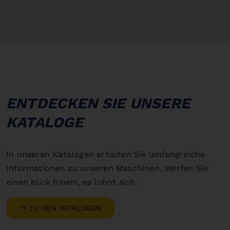
ENTDECKEN SIE UNSERE
KATALOGE
In unseren Katalogen erhalten Sie umfangreiche
Informationen zu unseren Maschinen. Werfen Sie
einen blick hinein, es lohnt sich.
ZU DEN KATALOGEN