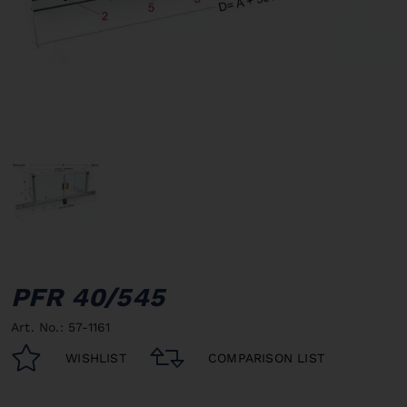
PFR 40/545
Art. No.: 57-1161
WISHLIST
COMPARISON LIST