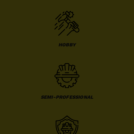
HOBBY
SEMI-PROFESSIONAL