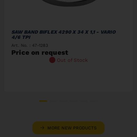
SAW BAND BIFLEX 4290 X 34 X 1,1 - VARIO
4/6 TPI
Art. No. : 47-1283
Price on request
Out of Stock
MORE NEW PRODUCTS