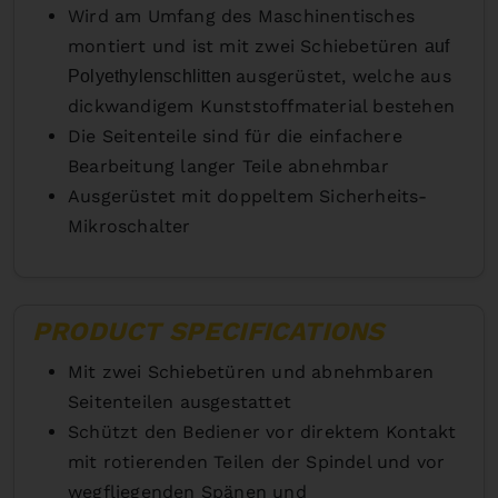
Wird am Umfang des Maschinentisches
montiert und ist mit zwei Schiebetüren
auf
ausgerüstet, welche aus
Polyethylenschlitten
dickwandigem Kunststoffmaterial bestehen
Die Seitenteile sind für die einfachere
Bearbeitung langer Teile abnehmbar
Ausgerüstet mit doppeltem Sicherheits-
Mikroschalter
PRODUCT SPECIFICATIONS
Mit zwei Schiebetüren und abnehmbaren
Seitenteilen ausgestattet
Schützt den Bediener vor direktem Kontakt
mit rotierenden Teilen der Spindel und vor
wegfliegenden Spänen und