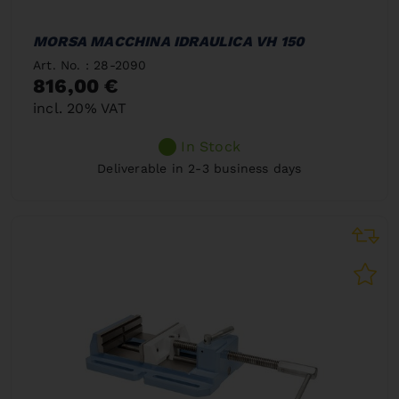
MORSA MACCHINA IDRAULICA VH 150
Art. No. : 28-2090
816,00 €
incl. 20% VAT
In Stock
Deliverable in 2-3 business days