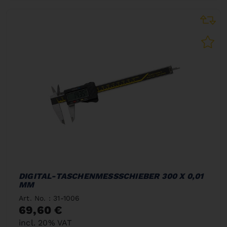
DIGITAL-TASCHENMESSSCHIEBER 300 X 0,01
MM
Art. No. : 31-1006
69,60 €
incl. 20% VAT