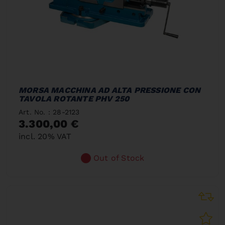
MORSA MACCHINA AD ALTA PRESSIONE CON
TAVOLA ROTANTE PHV 250
Art. No. : 28-2123
3.300,00 €
incl. 20% VAT
Out of Stock