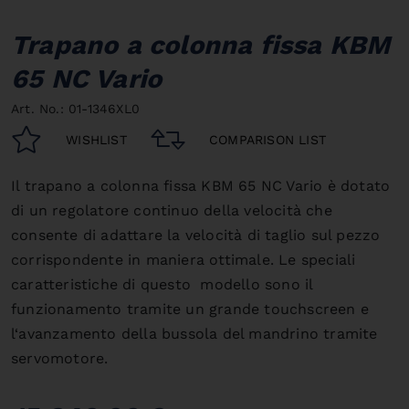
Trapano a colonna fissa KBM
65 NC Vario
Art. No.: 01-1346XL0
WISHLIST
COMPARISON LIST
Il trapano a colonna fissa KBM 65 NC Vario è dotato
di un regolatore continuo della velocità che
consente di adattare la velocità di taglio sul pezzo
corrispondente in maniera ottimale. Le speciali
caratteristiche di questo modello sono il
funzionamento tramite un grande touchscreen e
l‘avanzamento della bussola del mandrino tramite
servomotore.