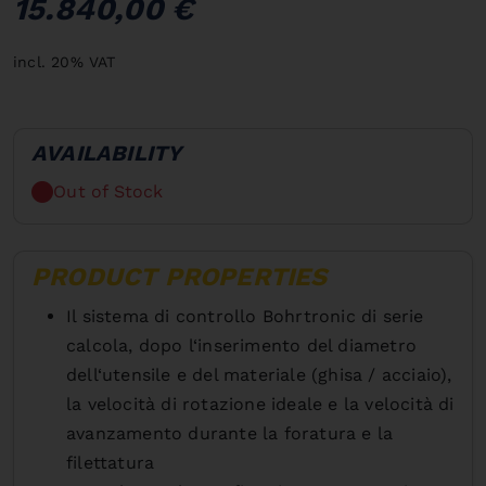
15.840,00 €
incl. 20% VAT
AVAILABILITY
Out of Stock
PRODUCT PROPERTIES
Il sistema di controllo Bohrtronic di serie
calcola, dopo l‘inserimento del diametro
dell‘utensile e del materiale (ghisa / acciaio),
la velocità di rotazione ideale e la velocità di
avanzamento durante la foratura e la
filettatura