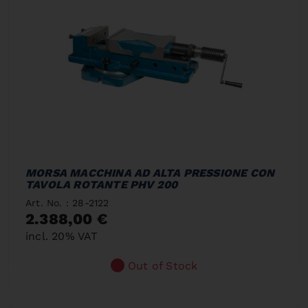
MORSA MACCHINA AD ALTA PRESSIONE CON
TAVOLA ROTANTE PHV 200
Art. No. : 28-2122
2.388,00 €
incl. 20% VAT
Out of Stock