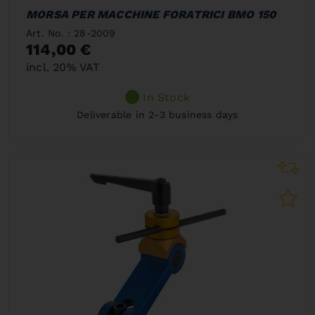
MORSA PER MACCHINE FORATRICI BMO 150
Art. No. : 28-2009
114,00 €
incl. 20% VAT
In Stock
Deliverable in 2-3 business days