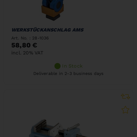
WERKSTÜCKANSCHLAG AMS
Art. No. : 28-1036
58,80 €
incl. 20% VAT
In Stock
Deliverable in 2-3 business days