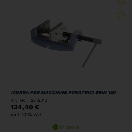
MORSA PER MACCHINE FORATRICI BMH 150
Art. No. : 28-2012
134,40 €
incl. 20% VAT
In Stock