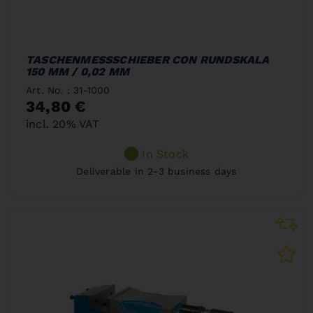
TASCHENMESSSCHIEBER CON RUNDSKALA
150 MM / 0,02 MM
Art. No. : 31-1000
34,80 €
incl. 20% VAT
In Stock
Deliverable in 2-3 business days