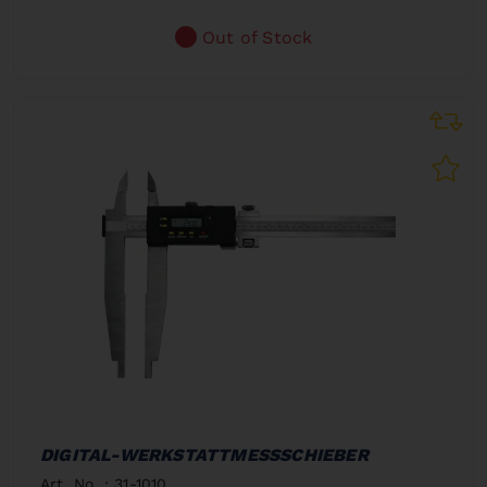
Out of Stock
DIGITAL-WERKSTATTMESSSCHIEBER
Art. No. : 31-1010