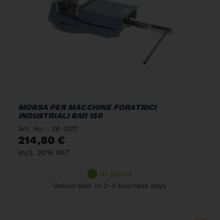
MORSA PER MACCHINE FORATRICI
INDUSTRIALI BMI 150
Art. No. : 28-2017
214,80 €
incl. 20% VAT
In Stock
Deliverable in 2-3 business days