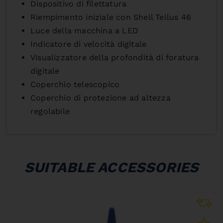
Dispositivo di filettatura
Riempimento iniziale con Shell Tellus 46
Luce della macchina a LED
Indicatore di velocità digitale
Visualizzatore della profondità di foratura
digitale
Coperchio telescopico
Coperchio di protezione ad altezza
regolabile
SUITABLE ACCESSORIES