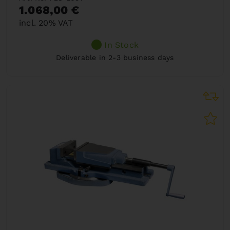
1.068,00 €
incl. 20% VAT
In Stock
Deliverable in 2-3 business days