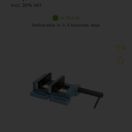
incl. 20% VAT
In Stock
Deliverable in 2-3 business days