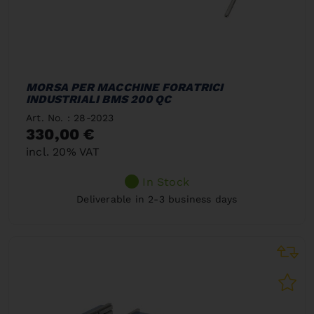
MORSA PER MACCHINE FORATRICI
INDUSTRIALI BMS 200 QC
Art. No. : 28-2023
330,00 €
incl. 20% VAT
In Stock
Deliverable in 2-3 business days