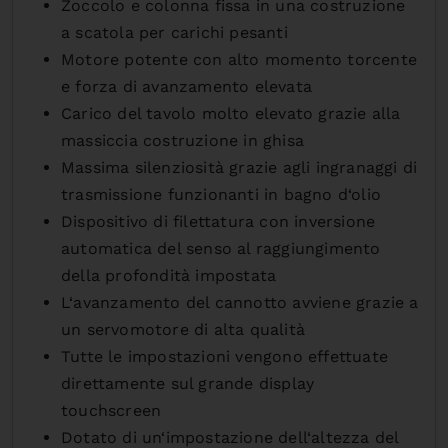
Zoccolo e colonna fissa in una costruzione
a scatola per carichi pesanti
Motore potente con alto momento torcente
e forza di avanzamento elevata
Carico del tavolo molto elevato grazie alla
massiccia costruzione in ghisa
Massima silenziosità grazie agli ingranaggi di
trasmissione funzionanti in bagno d‘olio
Dispositivo di filettatura con inversione
automatica del senso al raggiungimento
della profondità impostata
L‘avanzamento del cannotto avviene grazie a
un servomotore di alta qualità
Tutte le impostazioni vengono effettuate
direttamente sul grande display
touchscreen
Dotato di un‘impostazione dell‘altezza del