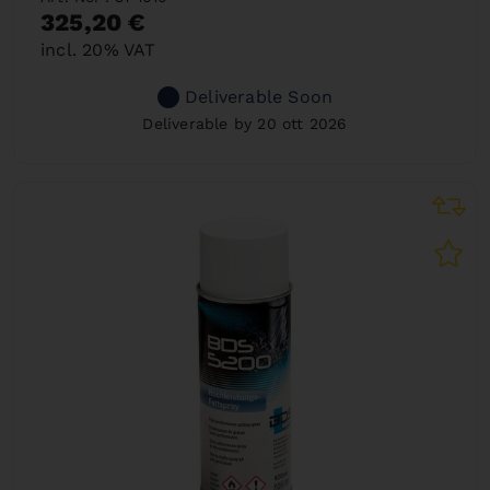
325,20 €
incl. 20% VAT
Deliverable Soon
Deliverable by 20 ott 2026