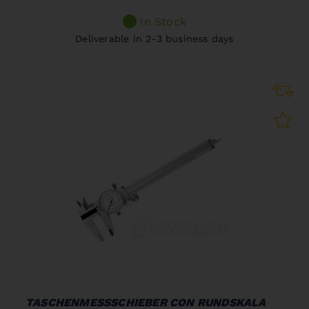
In Stock
Deliverable in 2-3 business days
TASCHENMESSSCHIEBER CON RUNDSKALA