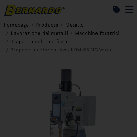
Bernardo Home
homepage
Products
Metallo
Lavorazione dei metalli
Macchine foratrici
Trapani a colonna fissa
Trapano a colonna fissa KBM 65 NC Vario