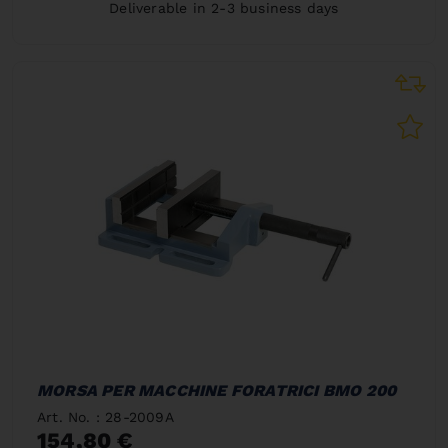
Deliverable in 2-3 business days
MORSA PER MACCHINE FORATRICI BMO 200
Art. No. : 28-2009A
154,80 €