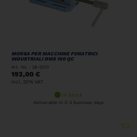
MORSA PER MACCHINE FORATRICI
INDUSTRIALI BMS 100 QC
Art. No. : 28-2021
192,00 €
incl. 20% VAT
In Stock
Deliverable in 2-3 business days