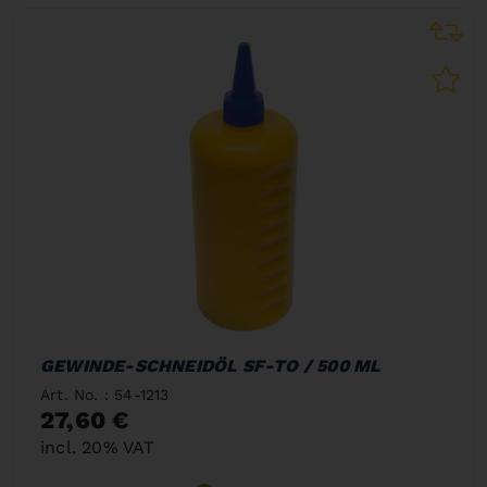
GEWINDE-SCHNEIDÖL SF-TO / 500 ML
Art. No. : 54-1213
27,60 €
incl. 20% VAT