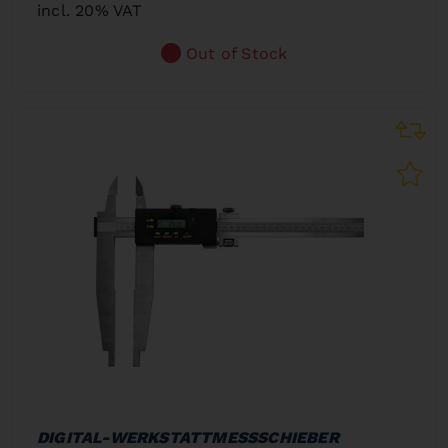
incl. 20% VAT
Out of Stock
DIGITAL-WERKSTATTMESSSCHIEBER