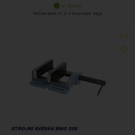
In Stock
Deliverable in 2-3 business days
STROJNÍ SVĚRÁK BMO 200