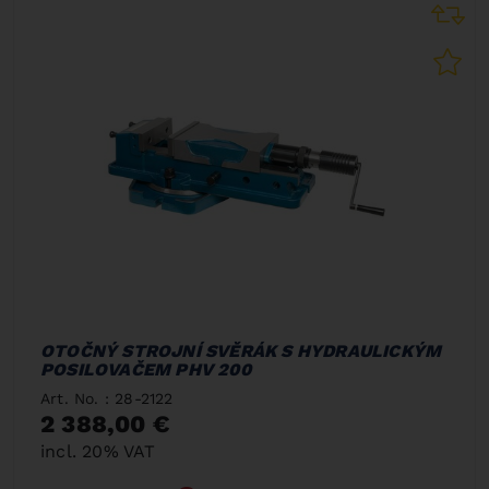
OTOČNÝ STROJNÍ SVĚRÁK S HYDRAULICKÝM
POSILOVAČEM PHV 200
Art. No. : 28-2122
2 388,00 €
incl. 20% VAT