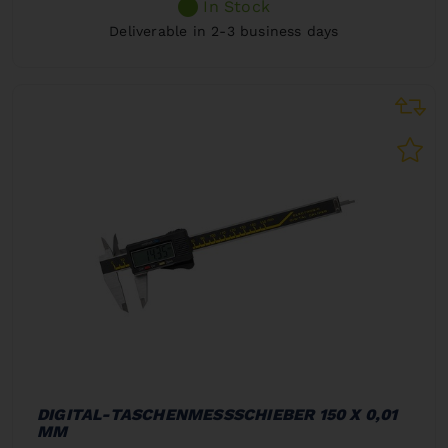
In Stock
Deliverable in 2-3 business days
DIGITAL-TASCHENMESSSCHIEBER 150 X 0,01
MM