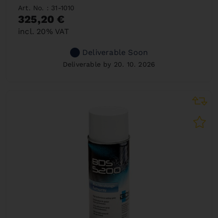
Art. No. : 31-1010
325,20 €
incl. 20% VAT
Deliverable Soon
Deliverable by 20. 10. 2026