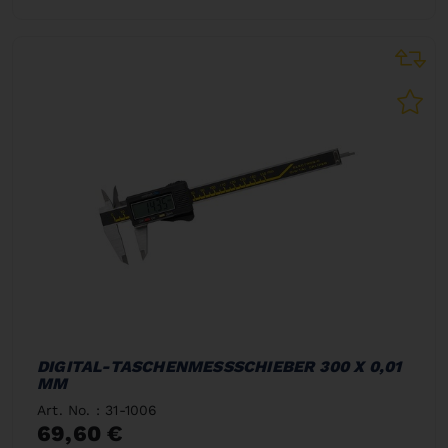
DIGITAL-TASCHENMESSSCHIEBER 300 X 0,01
MM
Art. No. : 31-1006
69,60 €