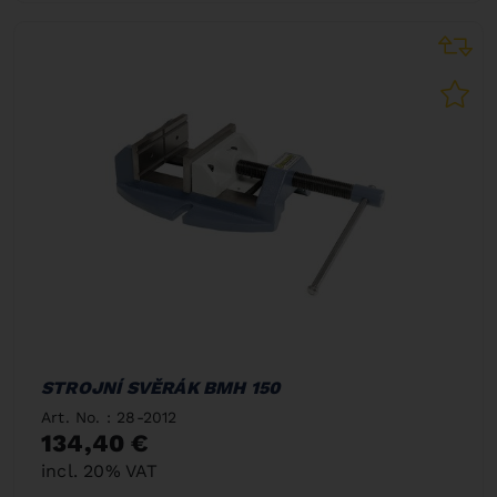
STROJNÍ SVĚRÁK BMH 150
Art. No. : 28-2012
134,40 €
incl. 20% VAT