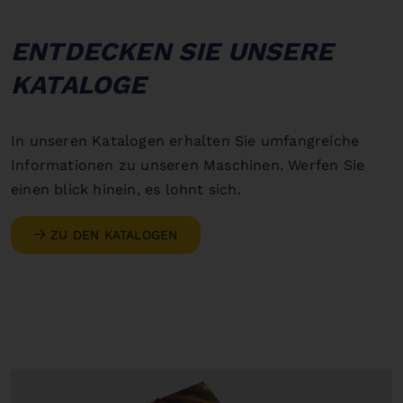
ENTDECKEN SIE UNSERE
KATALOGE
In unseren Katalogen erhalten Sie umfangreiche
Informationen zu unseren Maschinen. Werfen Sie
einen blick hinein, es lohnt sich.
ZU DEN KATALOGEN