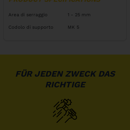
Area di serraggio
1 - 25 mm
Codolo di supporto
MK 5
FÜR JEDEN ZWECK DAS
RICHTIGE