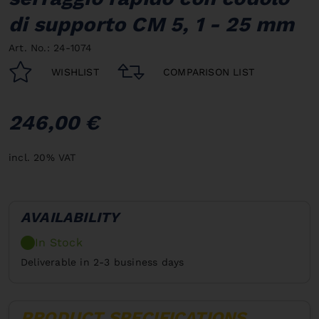
di supporto CM 5, 1 - 25 mm
Art. No.: 24-1074
WISHLIST
COMPARISON LIST
246,00 €
incl. 20% VAT
AVAILABILITY
In Stock
Deliverable in 2-3 business days
PRODUCT SPECIFICATIONS