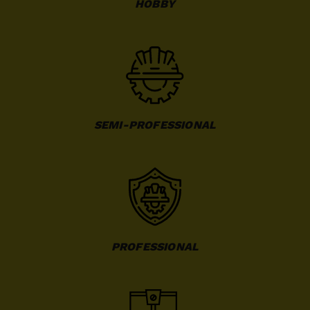
HOBBY
SEMI-PROFESSIONAL
PROFESSIONAL