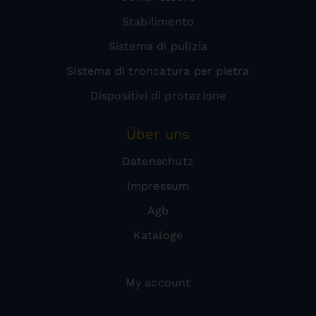
Stabilimento
Sistema di pulizia
Sistema di troncatura per pietra
Dispositivi di protezione
Über uns
Datenschutz
Impressum
Agb
Kataloge
My account