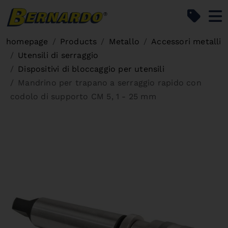
Bernardo Home
homepage
Products
Metallo
Accessori metalli
Utensili di serraggio
Dispositivi di bloccaggio per utensili
Mandrino per trapano a serraggio rapido con
codolo di supporto CM 5, 1 - 25 mm