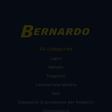
All categories
Legno
Metallo
Trasporto
Lavorazione lamiera
Sale
Dispositivi di protezione per fresatrici
Compressore