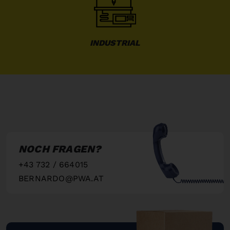
INDUSTRIAL
NOCH FRAGEN?
+43 732 / 664015
BERNARDO@PWA.AT
"