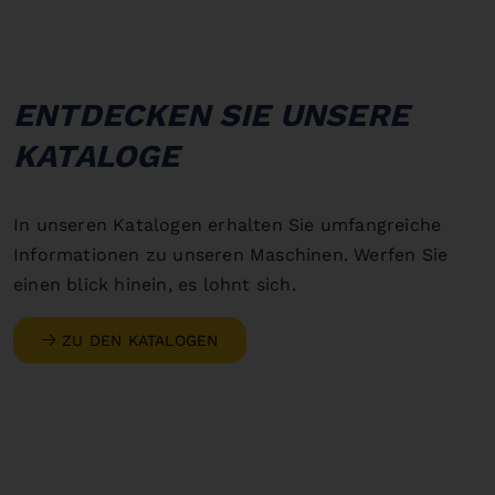
ENTDECKEN SIE UNSERE
KATALOGE
In unseren Katalogen erhalten Sie umfangreiche
Informationen zu unseren Maschinen. Werfen Sie
einen blick hinein, es lohnt sich.
ZU DEN KATALOGEN