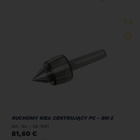
RUCHOMY KIEŁ CENTRUJĄCY PC - SM 2
Art. No. : 22-1001
81,60 €