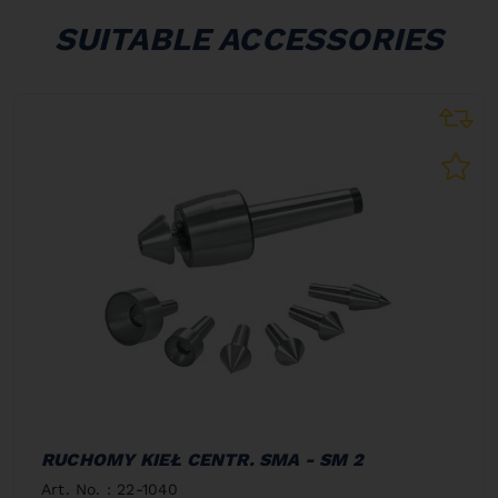
SUITABLE ACCESSORIES
RUCHOMY KIEŁ CENTR. SMA - SM 2
Art. No. : 22-1040