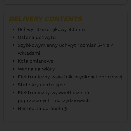
DELIVERY CONTENTS
Uchwyt 3-szczękowy 80 mm
Osłona uchwytu
Szybkowymienny uchwyt rozmiar 5-4 z 4
wkładami
Koła zmianowe
Wanna na wióry
Elektroniczny wskaźnik prędkości obrotowej
Stałe kły centrujące
Elektroniczny wyświetlacz sań
poprzecznych i narzędziowych
Narzędzia do obsługi