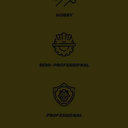
HOBBY
SEMI-PROFESSIONAL
PROFESSIONAL