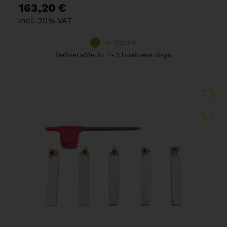
163,20 €
incl. 20% VAT
In Stock
Deliverable in 2-3 business days