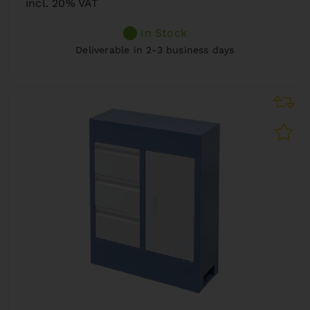
incl. 20% VAT
In Stock
Deliverable in 2-3 business days