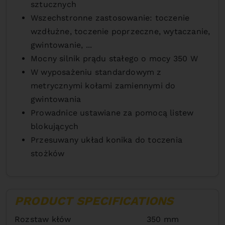
sztucznych
Wszechstronne zastosowanie: toczenie
wzdłużne, toczenie poprzeczne, wytaczanie,
gwintowanie, ...
Mocny silnik prądu stałego o mocy 350 W
W wyposażeniu standardowym z
metrycznymi kołami zamiennymi do
gwintowania
Prowadnice ustawiane za pomocą listew
blokujących
Przesuwany układ konika do toczenia
stożków
PRODUCT SPECIFICATIONS
Rozstaw kłów
350 mm