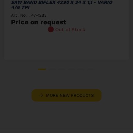
SAW BAND BIFLEX 4290 X 34 X 1,1 - VARIO
4/6 TPI
Art. No. : 47-1283
Price on request
Out of Stock
MORE NEW PRODUCTS