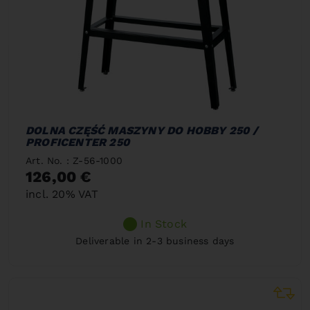
DOLNA CZĘŚĆ MASZYNY DO HOBBY 250 /
PROFICENTER 250
Art. No. : Z-56-1000
126,00 €
incl. 20% VAT
In Stock
Deliverable in 2-3 business days