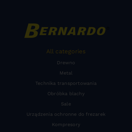
All categories
Drewno
Metal
Technika transportowania
Obróbka blachy
Sale
Urządzenia ochronne do frezarek
Kompresory