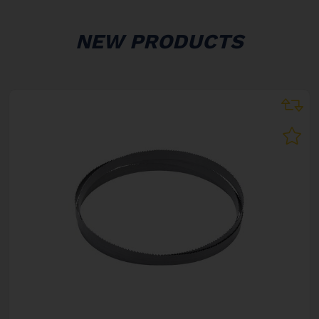
NEW PRODUCTS