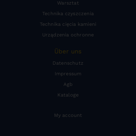
Warsztat
Technika czyszczenia
Technika cięcia kamieni
Urządzenia ochronne
Über uns
Datenschutz
Impressum
Agb
Kataloge
My account