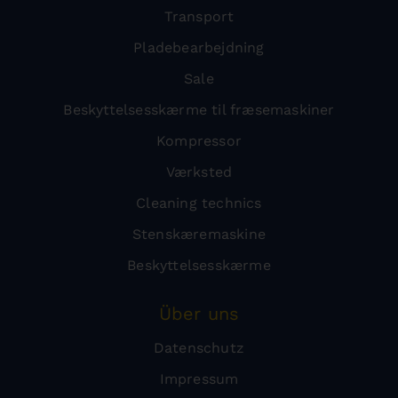
Transport
Pladebearbejdning
Sale
Beskyttelsesskærme til fræsemaskiner
Kompressor
Værksted
Cleaning technics
Stenskæremaskine
Beskyttelsesskærme
Über uns
Datenschutz
Impressum