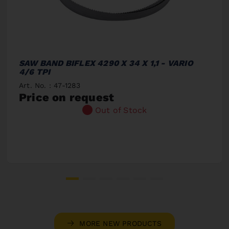
SAW BAND BIFLEX 4290 X 34 X 1,1 - VARIO
4/6 TPI
Art. No. : 47-1283
Price on request
Out of Stock
MORE NEW PRODUCTS