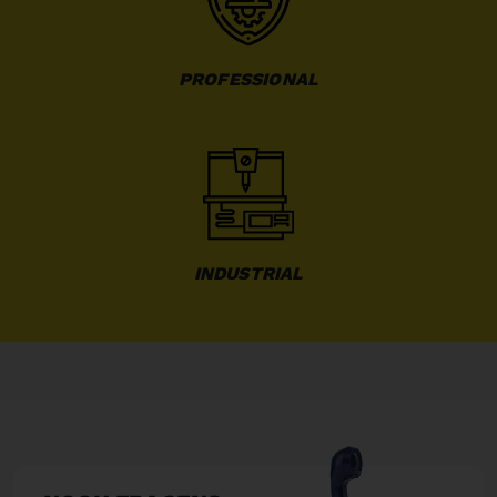
PROFESSIONAL
INDUSTRIAL