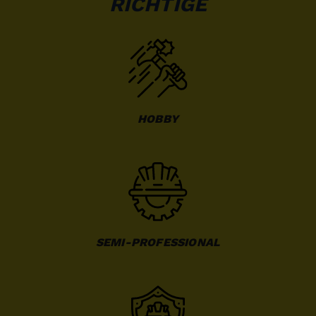
RICHTIGE
HOBBY
SEMI-PROFESSIONAL