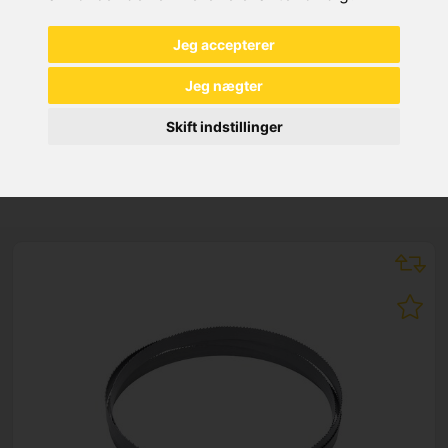
Jeg accepterer
Jeg nægter
Skift indstillinger
NEW PRODUCTS