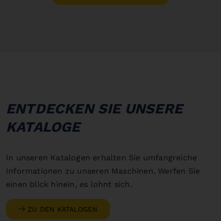
ENTDECKEN SIE UNSERE
KATALOGE
In unseren Katalogen erhalten Sie umfangreiche
Informationen zu unseren Maschinen. Werfen Sie
einen blick hinein, es lohnt sich.
ZU DEN KATALOGEN