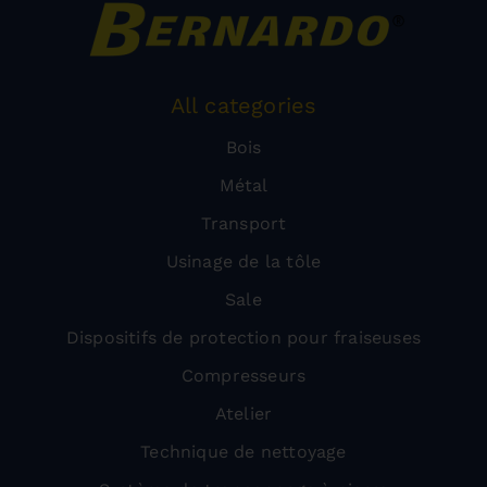
All categories
Bois
Métal
Transport
Usinage de la tôle
Sale
Dispositifs de protection pour fraiseuses
Compresseurs
Atelier
Technique de nettoyage