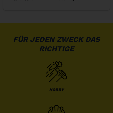
FÜR JEDEN ZWECK DAS
RICHTIGE
HOBBY