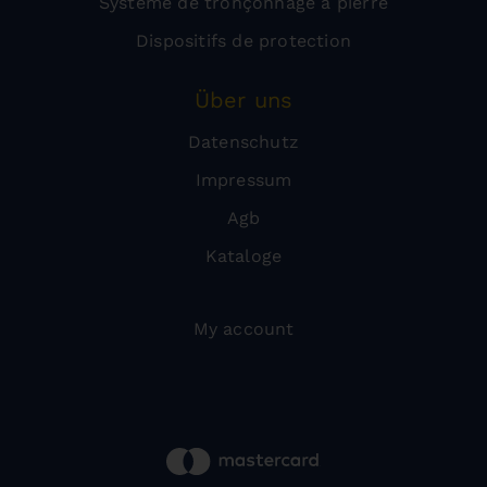
Système de tronçonnage à pierre
Dispositifs de protection
Über uns
Datenschutz
Impressum
Agb
Kataloge
My account