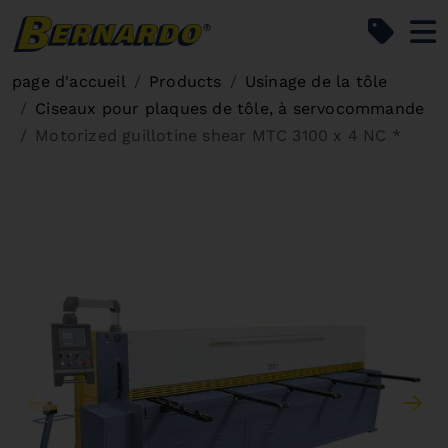
Bernardo Home
page d'accueil
Products
Usinage de la tôle
Ciseaux pour plaques de tôle, à servocommande
Motorized guillotine shear MTC 3100 x 4 NC *