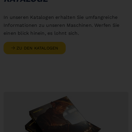
In unseren Katalogen erhalten Sie umfangreiche
Informationen zu unseren Maschinen. Werfen Sie
einen blick hinein, es lohnt sich.
ZU DEN KATALOGEN