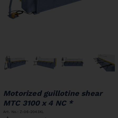
Motorized guillotine shear
MTC 3100 x 4 NC *
Art. No.: Z-06-2043XL