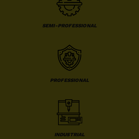
SEMI-PROFESSIONAL
PROFESSIONAL
INDUSTRIAL