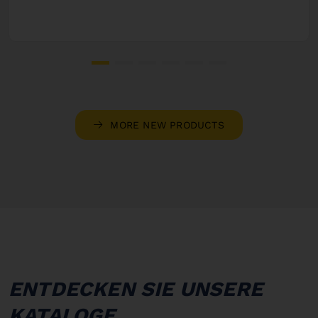
MORE NEW PRODUCTS
ENTDECKEN SIE UNSERE
KATALOGE