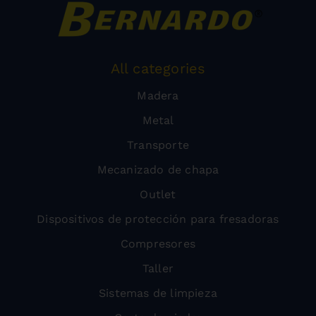
All categories
Madera
Metal
Transporte
Mecanizado de chapa
Outlet
Dispositivos de protección para fresadoras
Compresores
Taller
Sistemas de limpieza