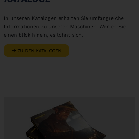
In unseren Katalogen erhalten Sie umfangreiche
Informationen zu unseren Maschinen. Werfen Sie
einen blick hinein, es lohnt sich.
ZU DEN KATALOGEN