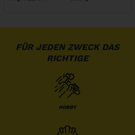
FÜR JEDEN ZWECK DAS
RICHTIGE
HOBBY