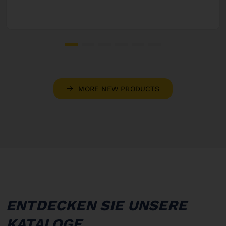
MORE NEW PRODUCTS
ENTDECKEN SIE UNSERE
KATALOGE