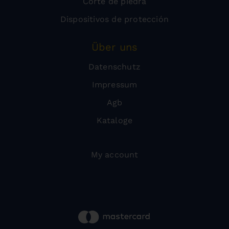
Corte de piedra
Dispositivos de protección
Über uns
Datenschutz
Impressum
Agb
Kataloge
My account