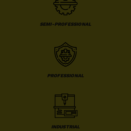
SEMI-PROFESSIONAL
PROFESSIONAL
INDUSTRIAL