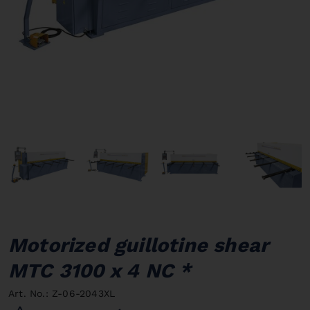
Motorized guillotine shear
MTC 3100 x 4 NC *
Art. No.: Z-06-2043XL