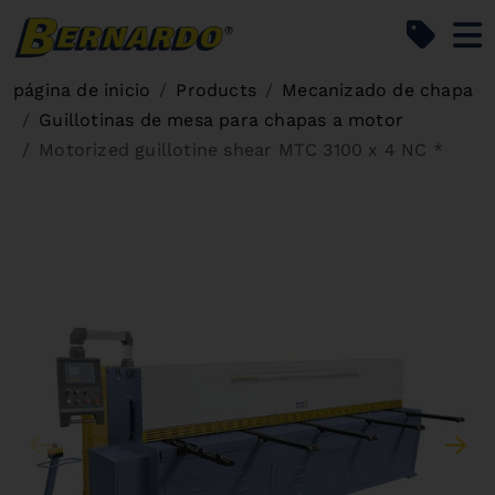
Bernardo Home
página de inicio
Products
Mecanizado de chapa
Guillotinas de mesa para chapas a motor
Motorized guillotine shear MTC 3100 x 4 NC *