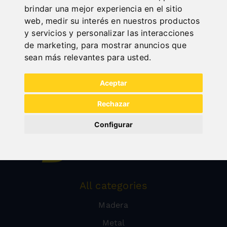
brindar una mejor experiencia en el sitio
web
,
medir su interés en nuestros productos
y servicios y personalizar las interacciones
de marketing
,
para mostrar anuncios que
sean más relevantes para usted
.
Aceptar
Rechazar
Configurar
All categories
Madera
Metal