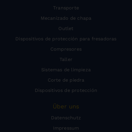
Transporte
Mecanizado de chapa
Outlet
Dispositivos de protección para fresadoras
Compresores
Taller
Sistemas de limpieza
Corte de piedra
Dispositivos de protección
Über uns
Datenschutz
Impressum