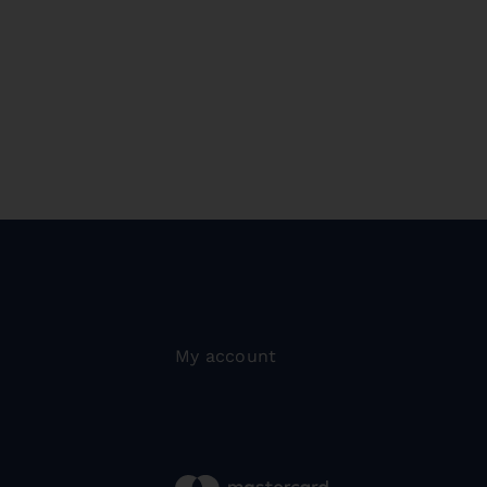
My account