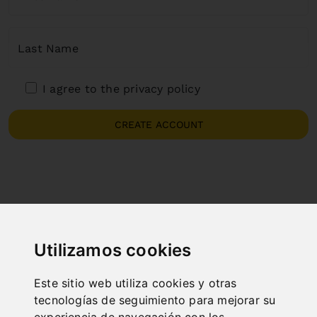
Last Name
I agree to the privacy policy
CREATE ACCOUNT
Utilizamos cookies
Este sitio web utiliza cookies y otras
tecnologías de seguimiento para mejorar su
experiencia de navegación con los