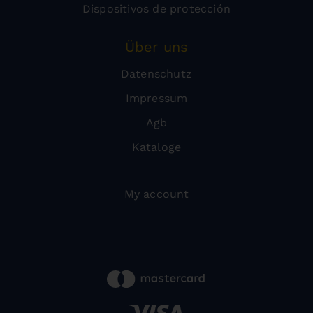
Dispositivos de protección
Über uns
Datenschutz
Impressum
Agb
Kataloge
My account