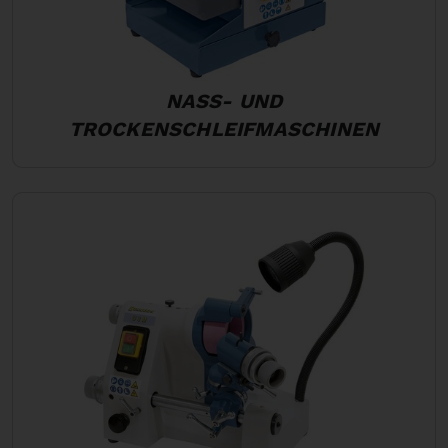
NASS- UND
TROCKENSCHLEIFMASCHINEN