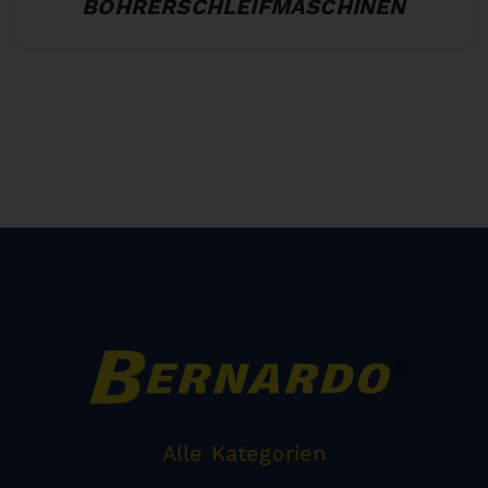
BOHRERSCHLEIFMASCHINEN
Alle Kategorien