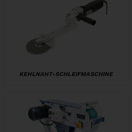
KEHLNAHT-SCHLEIFMASCHINE