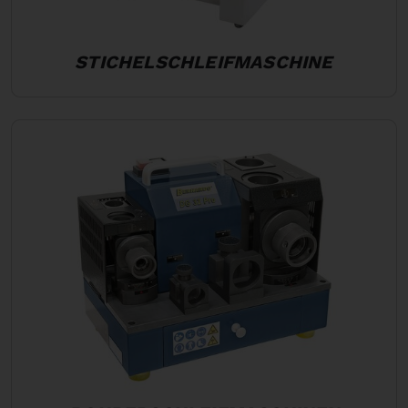
STICHELSCHLEIFMASCHINE