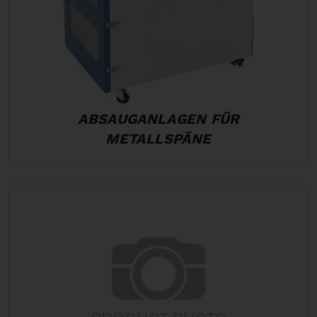
ABSAUGANLAGEN FÜR
METALLSPÄNE