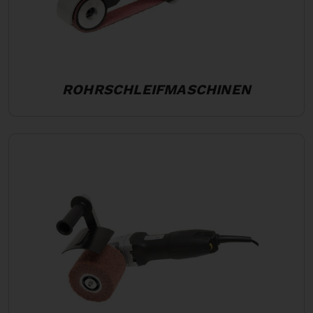
ROHRSCHLEIFMASCHINEN