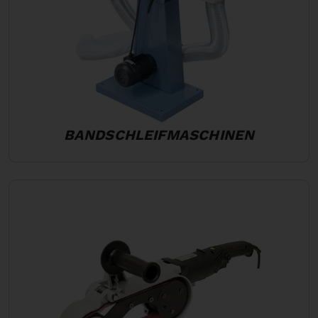
BANDSCHLEIFMASCHINEN