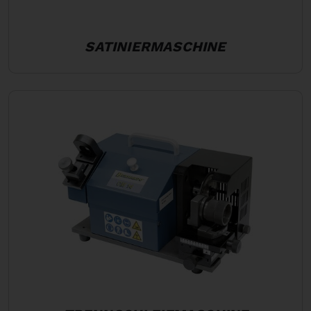
SATINIERMASCHINE