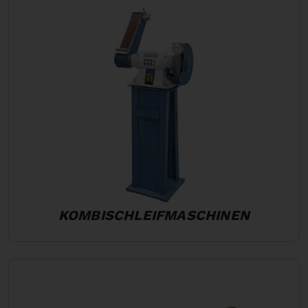
KOMBISCHLEIFMASCHINEN