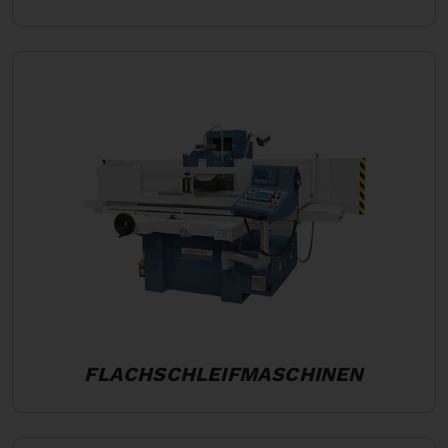
FLACHSCHLEIFMASCHINEN