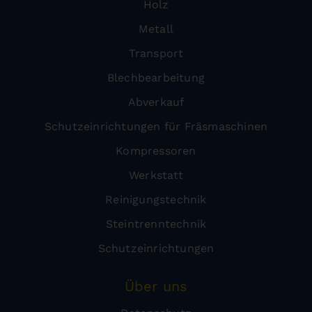
Holz
Metall
Transport
Blechbearbeitung
Abverkauf
Schutzeinrichtungen für Fräsmaschinen
Kompressoren
Werkstatt
Reinigungstechnik
Steintrenntechnik
Schutzeinrichtungen
Über uns