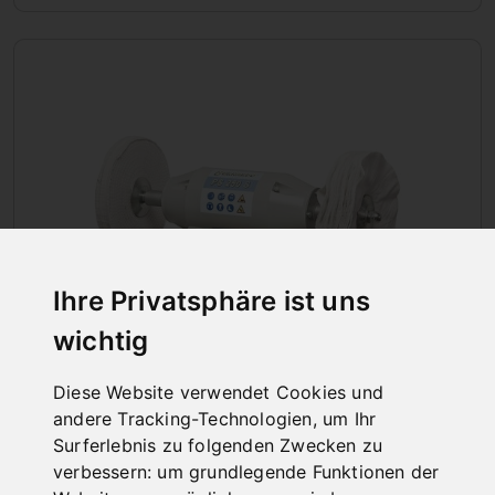
Ihre Privatsphäre ist uns
wichtig
Diese Website verwendet Cookies und
POLIERMASCHINEN
andere Tracking-Technologien, um Ihr
Surferlebnis zu folgenden Zwecken zu
verbessern:
um grundlegende Funktionen der