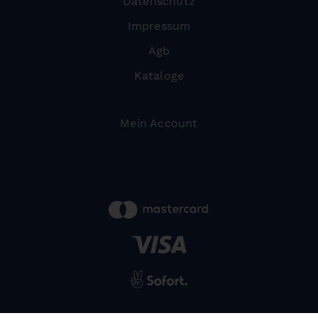
Datenschutz
Impressum
Agb
Kataloge
Mein Account