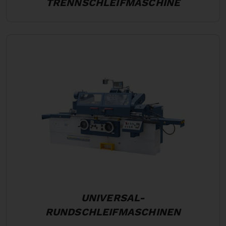
TRENNSCHLEIFMASCHINE
UNIVERSAL-
RUNDSCHLEIFMASCHINEN