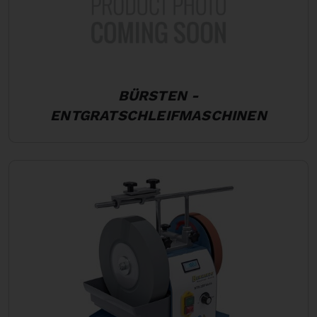
BÜRSTEN -
ENTGRATSCHLEIFMASCHINEN