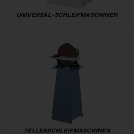
UNIVERSAL-SCHLEIFMASCHINEN
TELLERSCHLEIFMASCHINEN