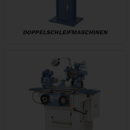
DOPPELSCHLEIFMASCHINEN