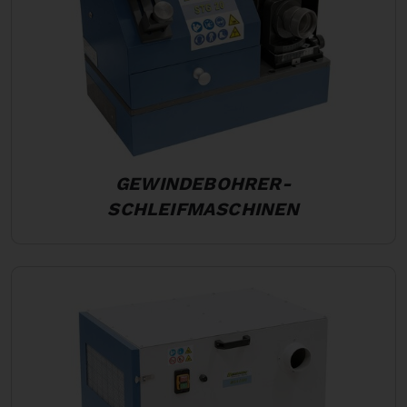
GEWINDEBOHRER-
SCHLEIFMASCHINEN