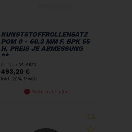
KUNSTSTOFFROLLENSATZ
POM 0 - 60,3 MM F. BPK 55
H, PREIS JE ABMESSUNG
**
Art.Nr. : 06-6530
493,20 €
inkl. 20% MWSt.
Nicht auf Lager