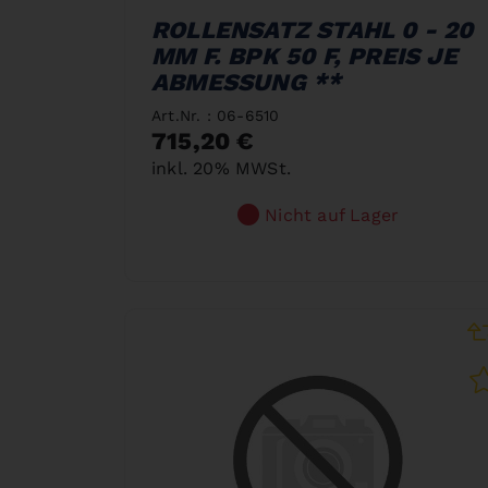
ROLLENSATZ STAHL 0 - 20
MM F. BPK 50 F, PREIS JE
ABMESSUNG **
Art.Nr. : 06-6510
715,20 €
inkl. 20% MWSt.
Nicht auf Lager