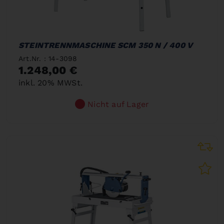
STEINTRENNMASCHINE SCM 350 N / 400 V
Art.Nr. : 14-3098
1.248,00 €
inkl. 20% MWSt.
Nicht auf Lager