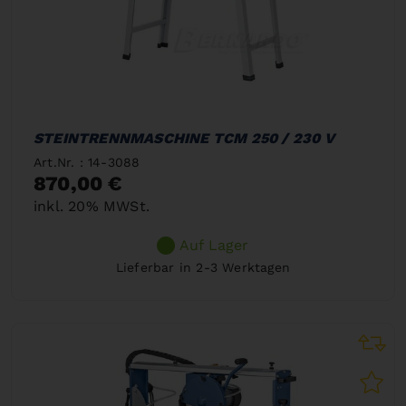
STEINTRENNMASCHINE TCM 250 / 230 V
Art.Nr. : 14-3088
870,00 €
inkl. 20% MWSt.
Auf Lager
Lieferbar in 2-3 Werktagen