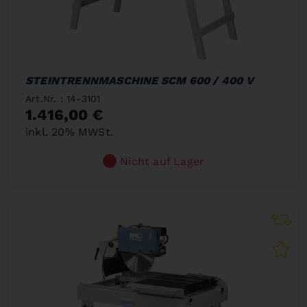
STEINTRENNMASCHINE SCM 600 / 400 V
Art.Nr. : 14-3101
1.416,00 €
inkl. 20% MWSt.
Nicht auf Lager