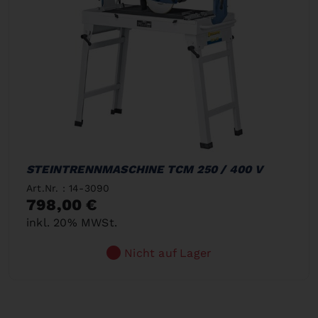
STEINTRENNMASCHINE TCM 250 / 400 V
Art.Nr. : 14-3090
798,00 €
inkl. 20% MWSt.
Nicht auf Lager