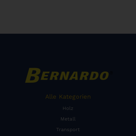
Alle Kategorien
Holz
Metall
Transport