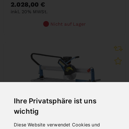
2.028,00 €
inkl. 20% MWSt.
Nicht auf Lager
Ihre Privatsphäre ist uns
wichtig
Diese Website verwendet Cookies und