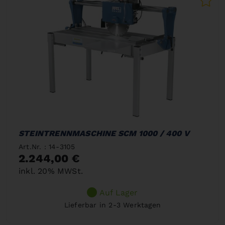
STEINTRENNMASCHINE SCM 1000 / 400 V
Art.Nr. : 14-3105
2.244,00 €
inkl. 20% MWSt.
Auf Lager
Lieferbar in 2-3 Werktagen