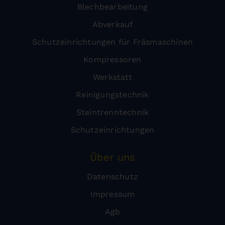
Blechbearbeitung
Abverkauf
Schutzeinrichtungen für Fräsmaschinen
Kompressoren
Werkstatt
Reinigungstechnik
Steintrenntechnik
Schutzeinrichtungen
Über uns
Datenschutz
Impressum
Agb