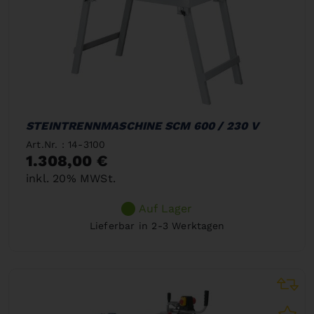
STEINTRENNMASCHINE SCM 600 / 230 V
Art.Nr. : 14-3100
1.308,00 €
inkl. 20% MWSt.
Auf Lager
Lieferbar in 2-3 Werktagen