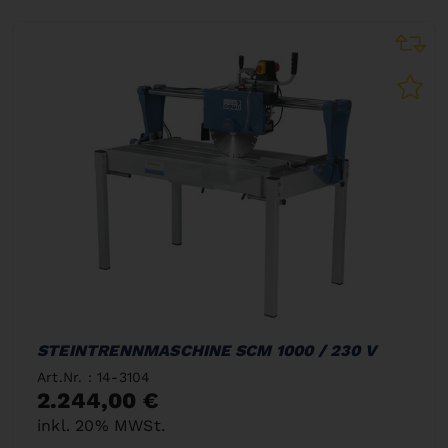
STEINTRENNMASCHINE SCM 1000 / 230 V
Art.Nr. : 14-3104
2.244,00 €
inkl. 20% MWSt.