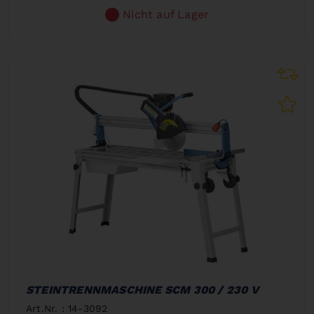
Nicht auf Lager
STEINTRENNMASCHINE SCM 300 / 230 V
Art.Nr. : 14-3092