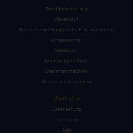
Blechbearbeitung
Abverkauf
Schutzeinrichtungen für Fräsmaschinen
Kompressoren
Werkstatt
Reinigungstechnik
Steintrenntechnik
Schutzeinrichtungen
Über uns
Datenschutz
Impressum
Agb