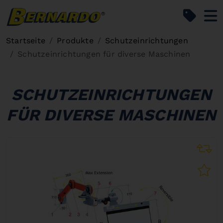
Bernardo Home
Startseite
Produkte
Schutzeinrichtungen
Schutzeinrichtungen für diverse Maschinen
SCHUTZEINRICHTUNGEN
FÜR DIVERSE MASCHINEN