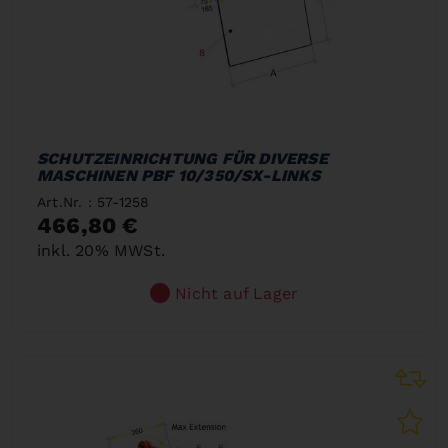
SCHUTZEINRICHTUNG FÜR DIVERSE
MASCHINEN PBF 10/350/SX-LINKS
Art.Nr. : 57-1258
466,80 €
inkl. 20% MWSt.
Nicht auf Lager