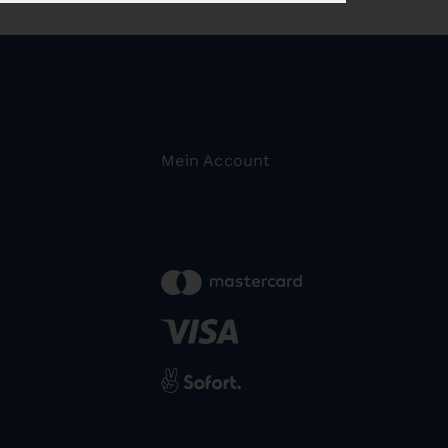
Mein Account