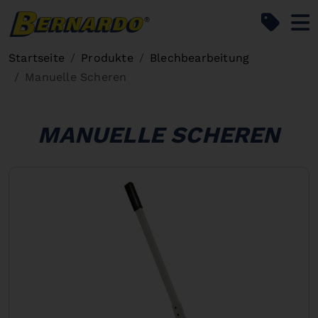
Bernardo Home
Startseite
Produkte
Blechbearbeitung
Manuelle Scheren
MANUELLE SCHEREN