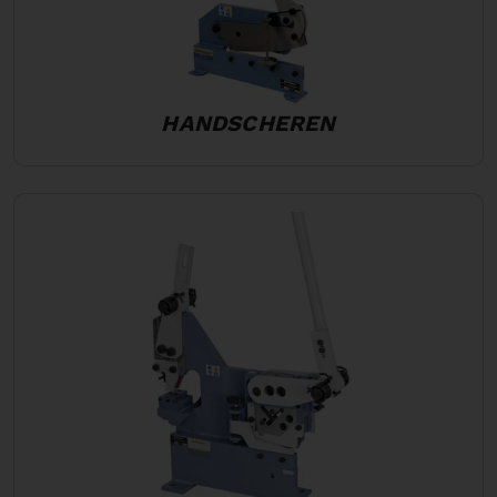
HANDSCHEREN