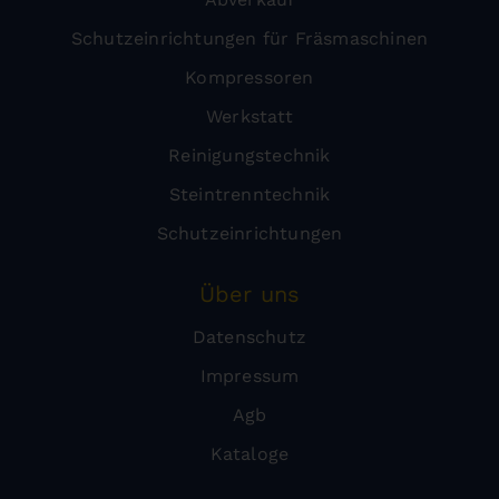
Schutzeinrichtungen für Fräsmaschinen
Kompressoren
Werkstatt
Reinigungstechnik
Steintrenntechnik
Schutzeinrichtungen
Über uns
Datenschutz
Impressum
Agb
Kataloge