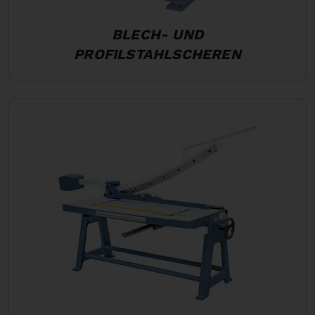
BLECH- UND
PROFILSTAHLSCHEREN