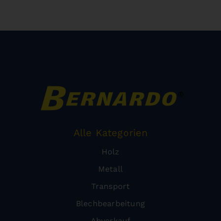
Alle Kategorien
Holz
Metall
Transport
Blechbearbeitung
Abverkauf