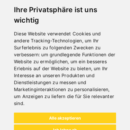
Ihre Privatsphäre ist uns
wichtig
Diese Website verwendet Cookies und
andere Tracking-Technologien, um Ihr
Surferlebnis zu folgenden Zwecken zu
verbessern:
um grundlegende Funktionen der
Website zu ermöglichen
,
um ein besseres
Erlebnis auf der Website zu bieten
,
um Ihr
Interesse an unseren Produkten und
Dienstleistungen zu messen und
Marketinginteraktionen zu personalisieren
,
um Anzeigen zu liefern die für Sie relevanter
ROLLENBLECHSCHEREN
sind
.
Alle akzeptieren
Ich lehne ab