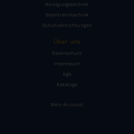
Reinigungstechnik
Steintrenntechnik
Schutzeinrichtungen
Über uns
Datenschutz
Impressum
Agb
Kataloge
Mein Account