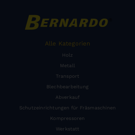
Alle Kategorien
Holz
Metall
Transport
Blechbearbeitung
Abverkauf
Schutzeinrichtungen für Fräsmaschinen
Kompressoren
Werkstatt