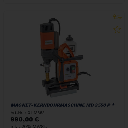
MAGNET-KERNBOHRMASCHINE MD 3550 P *
Art.Nr. : 01-13853
990,00 €
inkl. 20% MWSt.