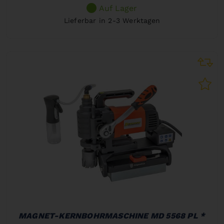
Auf Lager
Lieferbar in 2-3 Werktagen
MAGNET-KERNBOHRMASCHINE MD 5568 PL *