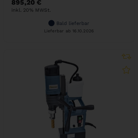
895,20 €
inkl. 20% MWSt.
Bald lieferbar
Lieferbar ab 16.10.2026