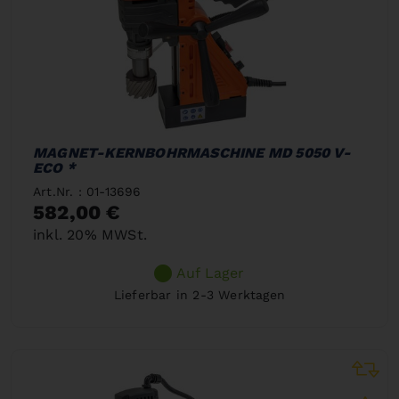
MAGNET-KERNBOHRMASCHINE MD 5050 V-
ECO *
Art.Nr. : 01-13696
582,00 €
inkl. 20% MWSt.
Auf Lager
Lieferbar in 2-3 Werktagen