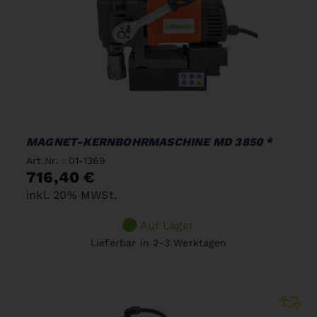
MAGNET-KERNBOHRMASCHINE MD 3850 *
Art.Nr. : 01-1369
716,40 €
inkl. 20% MWSt.
Auf Lager
Lieferbar in 2-3 Werktagen