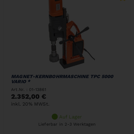
MAGNET-KERNBOHRMASCHINE TPC 5000
VARIO *
Art.Nr. : 01-13861
2.352,00 €
inkl. 20% MWSt.
Auf Lager
Lieferbar in 2-3 Werktagen