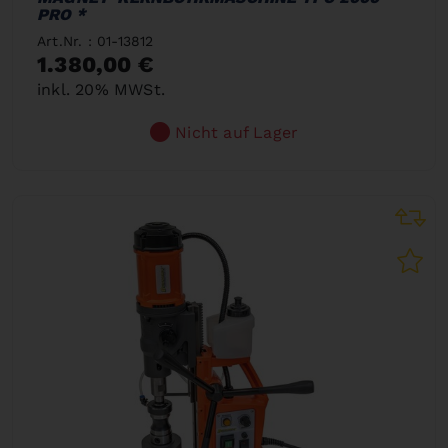
PRO *
Art.Nr. : 01-13812
1.380,00 €
inkl. 20% MWSt.
Nicht auf Lager