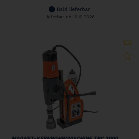
Bald lieferbar
Lieferbar ab 16.10.2026
MAGNET-KERNBOHRMASCHINE TPC 2000