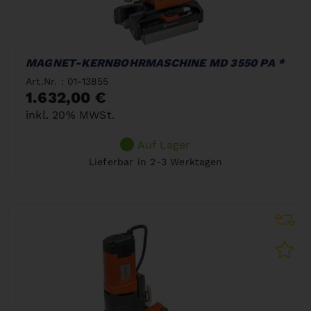
MAGNET-KERNBOHRMASCHINE MD 3550 PA *
Art.Nr. : 01-13855
1.632,00 €
inkl. 20% MWSt.
Auf Lager
Lieferbar in 2-3 Werktagen