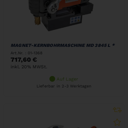
MAGNET-KERNBOHRMASCHINE MD 3845 L *
Art.Nr. : 01-1368
717,60 €
inkl. 20% MWSt.
Auf Lager
Lieferbar in 2-3 Werktagen