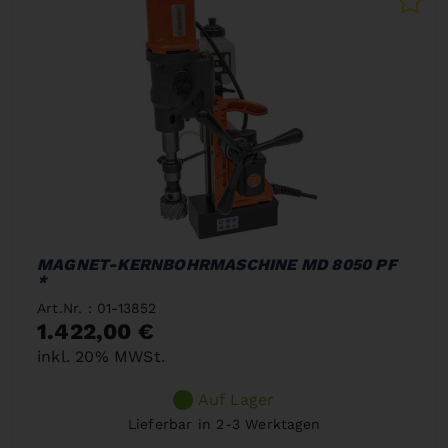
MAGNET-KERNBOHRMASCHINE MD 8050 PF
*
Art.Nr. : 01-13852
1.422,00 €
inkl. 20% MWSt.
Auf Lager
Lieferbar in 2-3 Werktagen