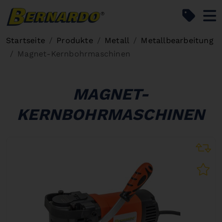
Bernardo Home
Startseite
Produkte
Metall
Metallbearbeitung
Magnet-Kernbohrmaschinen
MAGNET-
KERNBOHRMASCHINEN