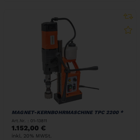
MAGNET-KERNBOHRMASCHINE TPC 2200 *
Art.Nr. : 01-13811
1.152,00 €
inkl. 20% MWSt.