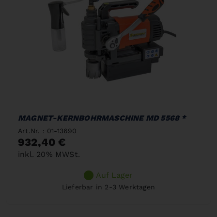
MAGNET-KERNBOHRMASCHINE MD 5568 *
Art.Nr. : 01-13690
932,40 €
inkl. 20% MWSt.
Auf Lager
Lieferbar in 2-3 Werktagen