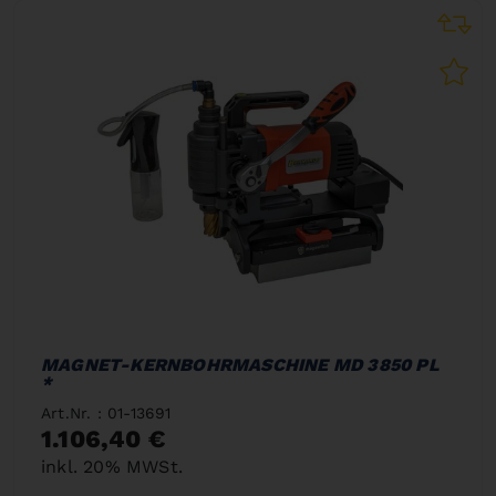
MAGNET-KERNBOHRMASCHINE MD 3850 PL
*
Art.Nr. : 01-13691
1.106,40 €
inkl. 20% MWSt.