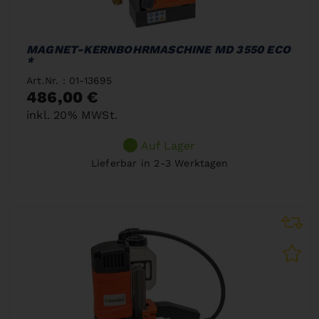
MAGNET-KERNBOHRMASCHINE MD 3550 ECO
*
Art.Nr. : 01-13695
486,00 €
inkl. 20% MWSt.
Auf Lager
Lieferbar in 2-3 Werktagen