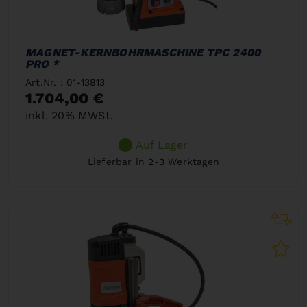
MAGNET-KERNBOHRMASCHINE TPC 2400
PRO *
Art.Nr. : 01-13813
1.704,00 €
inkl. 20% MWSt.
Auf Lager
Lieferbar in 2-3 Werktagen