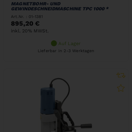
MAGNETBOHR- UND
GEWINDESCHNEIDMASCHINE TPC 1000 *
Art.Nr. : 01-1381
895,20 €
inkl. 20% MWSt.
Auf Lager
Lieferbar in 2-3 Werktagen