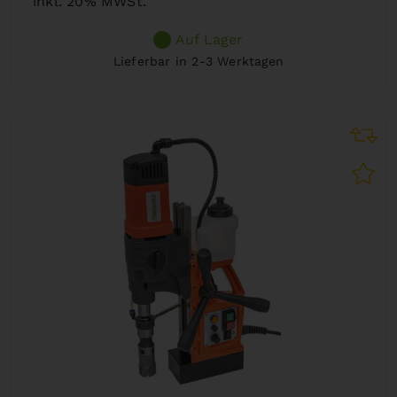
inkl. 20% MWSt.
Auf Lager
Lieferbar in 2-3 Werktagen