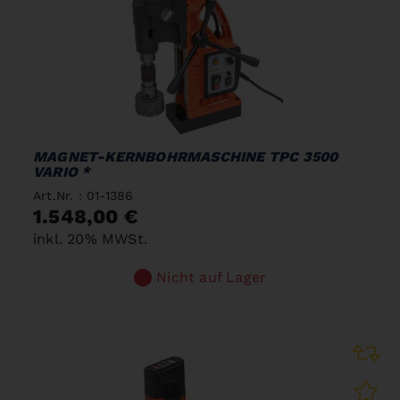
MAGNET-KERNBOHRMASCHINE TPC 3500
VARIO *
Art.Nr. : 01-1386
1.548,00 €
inkl. 20% MWSt.
Nicht auf Lager