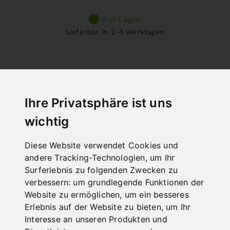
Auf Lager
Lieferbar in 2-3 Werktagen
Ihre Privatsphäre ist uns
wichtig
Diese Website verwendet Cookies und
andere Tracking-Technologien, um Ihr
Surferlebnis zu folgenden Zwecken zu
verbessern:
um grundlegende Funktionen der
Website zu ermöglichen
,
um ein besseres
Erlebnis auf der Website zu bieten
,
um Ihr
Interesse an unseren Produkten und