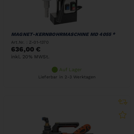
MAGNET-KERNBOHRMASCHINE MD 4055 *
Art.Nr. : Z-01-1370
636,00 €
inkl. 20% MWSt.
Auf Lager
Lieferbar in 2-3 Werktagen