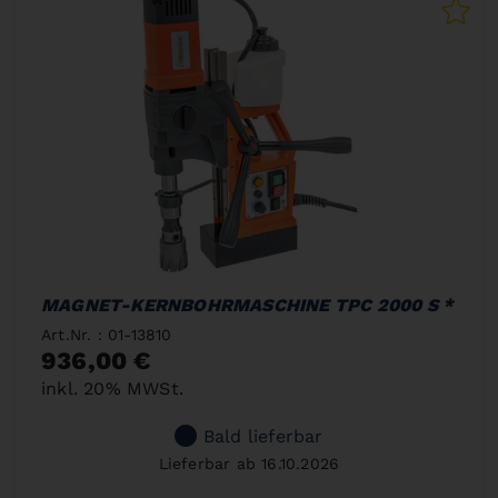
MAGNET-KERNBOHRMASCHINE TPC 2000 S *
Art.Nr. : 01-13810
936,00 €
inkl. 20% MWSt.
Bald lieferbar
Lieferbar ab 16.10.2026