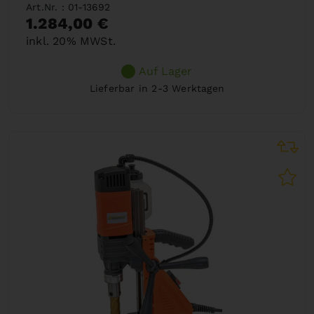
Art.Nr. : 01-13692
1.284,00 €
inkl. 20% MWSt.
Auf Lager
Lieferbar in 2-3 Werktagen