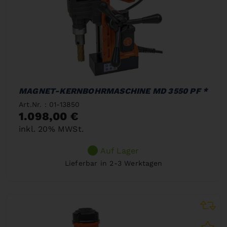
MAGNET-KERNBOHRMASCHINE MD 3550 PF *
Art.Nr. : 01-13850
1.098,00 €
inkl. 20% MWSt.
Auf Lager
Lieferbar in 2-3 Werktagen