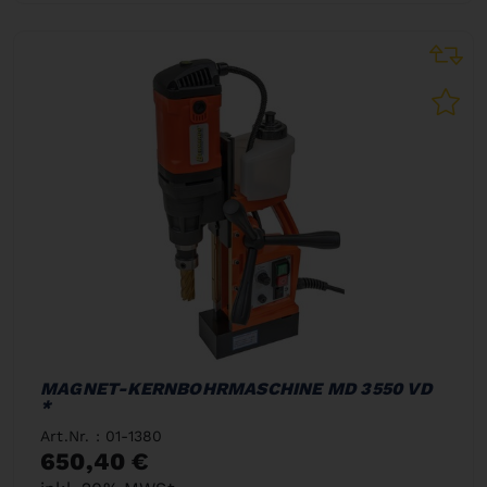
MAGNET-KERNBOHRMASCHINE MD 3550 VD
*
Art.Nr. : 01-1380
650,40 €