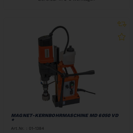
MAGNET-KERNBOHRMASCHINE MD 6050 VD
*
Art.Nr. : 01-1384