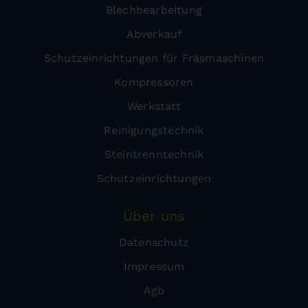
Blechbearbeitung
Abverkauf
Schutzeinrichtungen für Fräsmaschinen
Kompressoren
Werkstatt
Reinigungstechnik
Steintrenntechnik
Schutzeinrichtungen
Über uns
Datenschutz
Impressum
Agb