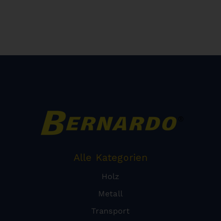
Alle Kategorien
Holz
Metall
Transport