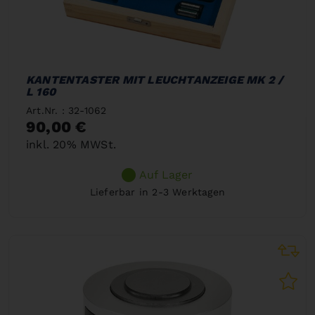
KANTENTASTER MIT LEUCHTANZEIGE MK 2 /
L 160
Art.Nr. : 32-1062
90,00 €
inkl. 20% MWSt.
Auf Lager
Lieferbar in 2-3 Werktagen