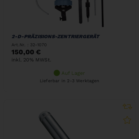
2-D-PRÄZISIONS-ZENTRIERGERÄT
Art.Nr. : 32-1070
150,00 €
inkl. 20% MWSt.
Auf Lager
Lieferbar in 2-3 Werktagen