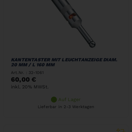
KANTENTASTER MIT LEUCHTANZEIGE DIAM.
20 MM / L 160 MM
Art.Nr. : 32-1061
60,00 €
inkl. 20% MWSt.
Auf Lager
Lieferbar in 2-3 Werktagen