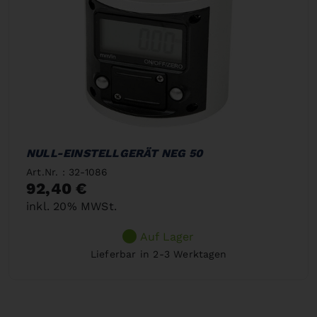
NULL-EINSTELLGERÄT NEG 50
Art.Nr. : 32-1086
92,40 €
inkl. 20% MWSt.
Auf Lager
Lieferbar in 2-3 Werktagen