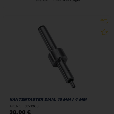
KANTENTASTER DIAM. 10 MM / 4 MM
Art.Nr. : 32-1066
30,00 €