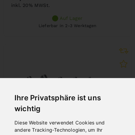
inkl. 20% MWSt.
Auf Lager
Lieferbar in 2-3 Werktagen
Ihre Privatsphäre ist uns
wichtig
Diese Website verwendet Cookies und
andere Tracking-Technologien, um Ihr