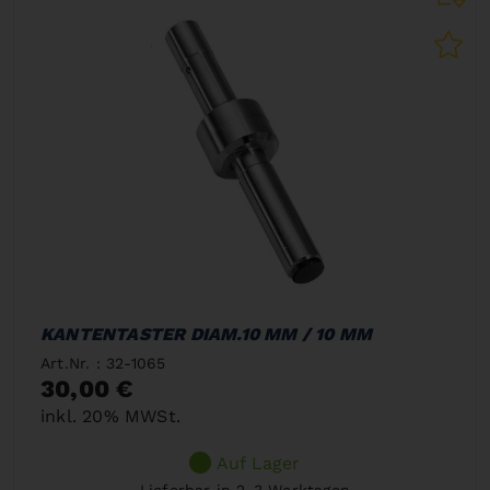
KANTENTASTER DIAM.10 MM / 10 MM
Art.Nr. : 32-1065
30,00 €
inkl. 20% MWSt.
Auf Lager
Lieferbar in 2-3 Werktagen