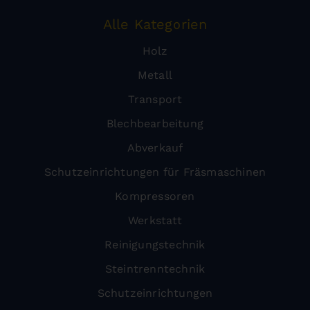
Alle Kategorien
Holz
Metall
Transport
Blechbearbeitung
Abverkauf
Schutzeinrichtungen für Fräsmaschinen
Kompressoren
Werkstatt
Reinigungstechnik
Steintrenntechnik
Schutzeinrichtungen