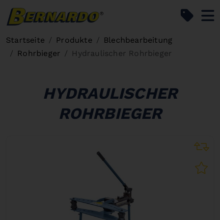
Bernardo Home
Startseite
Produkte
Blechbearbeitung
Rohrbieger
Hydraulischer Rohrbieger
HYDRAULISCHER
ROHRBIEGER