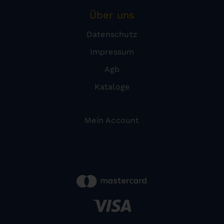
Über uns
Datenschutz
Impressum
Agb
Kataloge
Mein Account