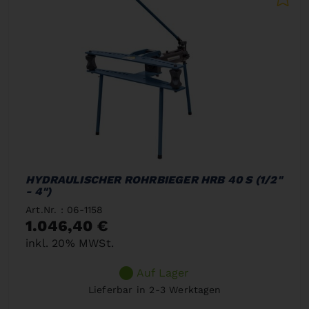
HYDRAULISCHER ROHRBIEGER HRB 40 S (1/2"
- 4")
Art.Nr. : 06-1158
1.046,40 €
inkl. 20% MWSt.
Auf Lager
Lieferbar in 2-3 Werktagen