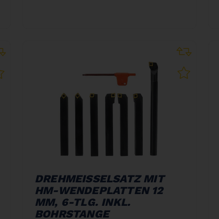
DREHMEISSELSATZ MIT
HM-WENDEPLATTEN 12
MM, 6-TLG. INKL.
BOHRSTANGE