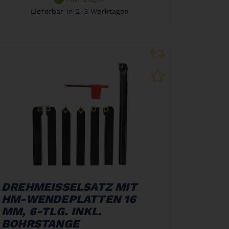
Lieferbar in 2-3 Werktagen
DREHMEISSELSATZ MIT
HM-WENDEPLATTEN 16
MM, 6-TLG. INKL.
BOHRSTANGE