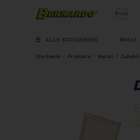
Bernardo Home
Privat
ALLE KATEGORIEN
Metall
Startseite
Produkte
Metall
Zubehör