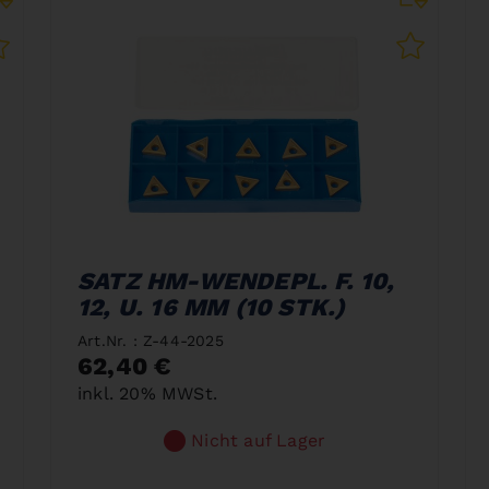
SATZ HM-WENDEPL. F. 10,
12, U. 16 MM (10 STK.)
Art.Nr. : Z-44-2025
62,40 €
inkl. 20% MWSt.
Nicht auf Lager