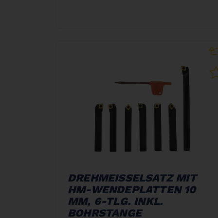
DREHMEISSELSATZ MIT
HM-WENDEPLATTEN 10
MM, 6-TLG. INKL.
BOHRSTANGE