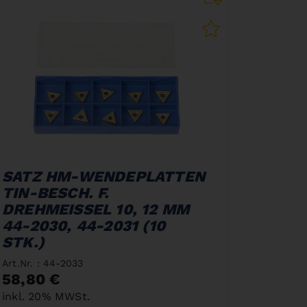
SATZ HM-WENDEPLATTEN
TIN-BESCH. F.
DREHMEISSEL 10, 12 MM
44-2030, 44-2031 (10
STK.)
Art.Nr. : 44-2033
58,80 €
inkl. 20% MWSt.