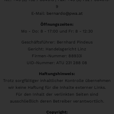
9
E-Mail:
bernardo@pwa.at
Öffnungszeiten:
Mo - Do: 8 - 17:00 und Fr: 8 - 12:30
Geschäftsführer: Bernhard Pindeus
Gericht: Handelsgericht Linz
Firmen-Nummer: 88933i
UID-Nummer: ATU 231 288 08
Haftungshinweis:
Trotz sorgfältiger inhaltlicher Kontrolle übernehmen
wir keine Haftung für die Inhalte externer Links.
Für den Inhalt der verlinkten Seiten sind
ausschließlich deren Betreiber verantwortlich.
Copyright: