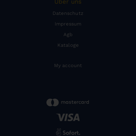
Über uns
Datenschutz
Impressum
Agb
Kataloge
My account