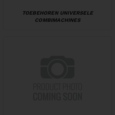
TOEBEHOREN UNIVERSELE
COMBIMACHINES