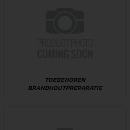
TOEBEHOREN
BRANDHOUTPREPARATIE