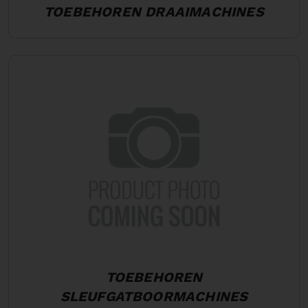
TOEBEHOREN DRAAIMACHINES
TOEBEHOREN
SLEUFGATBOORMACHINES