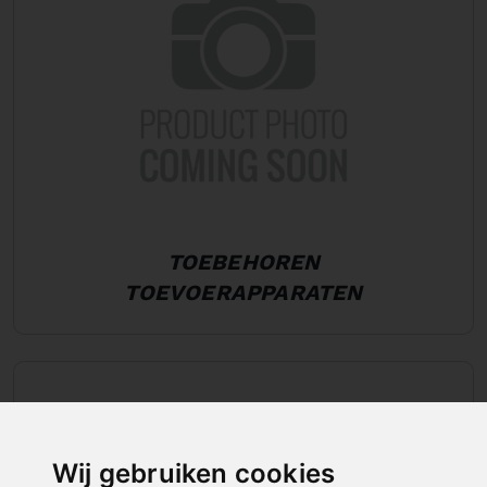
TOEBEHOREN
TOEVOERAPPARATEN
Wij gebruiken cookies