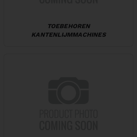
TOEBEHOREN
KANTENLIJMMACHINES