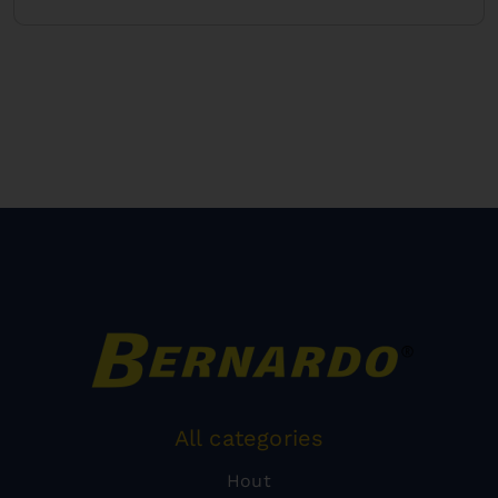
All categories
Hout