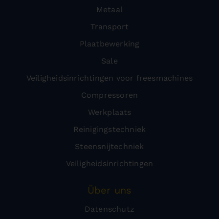
Metaal
Transport
Plaatbewerking
Sale
Veiligheidsinrichtingen voor freesmachines
Compressoren
Werkplaats
Reinigingstechniek
Steensnijtechniek
Veiligheidsinrichtingen
Über uns
Datenschutz