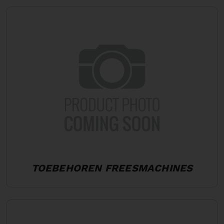
TOEBEHOREN FREESMACHINES