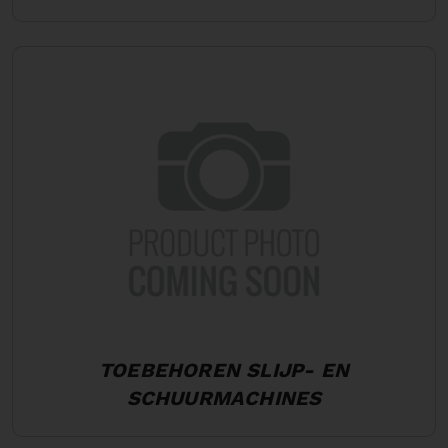
TOEBEHOREN SLIJP- EN
SCHUURMACHINES