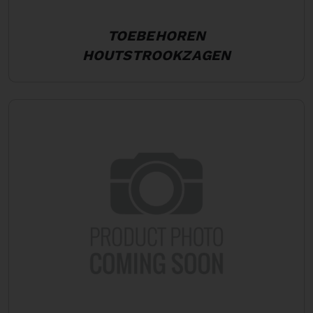
TOEBEHOREN
HOUTSTROOKZAGEN