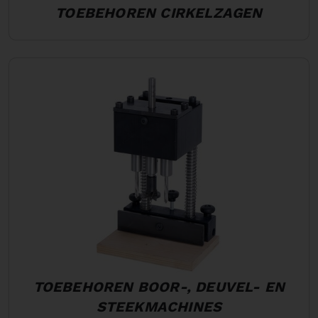
TOEBEHOREN CIRKELZAGEN
TOEBEHOREN BOOR-, DEUVEL- EN
STEEKMACHINES