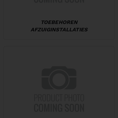
TOEBEHOREN
AFZUIGINSTALLATIES