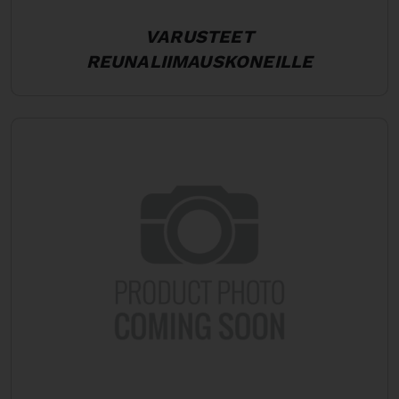
VARUSTEET
REUNALIIMAUSKONEILLE