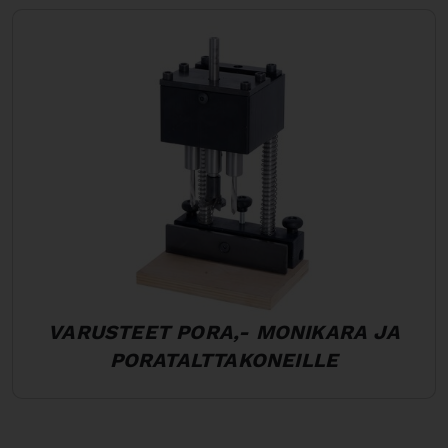
VARUSTEET PORA,- MONIKARA JA
PORATALTTAKONEILLE