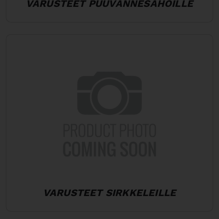
VARUSTEET PUUVANNESAHOILLE
VARUSTEET SIRKKELEILLE