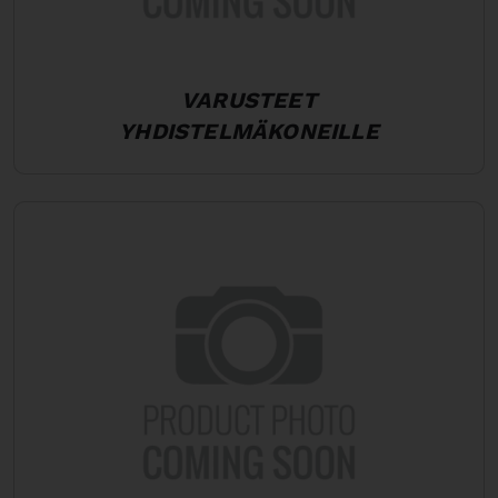
VARUSTEET
YHDISTELMÄKONEILLE