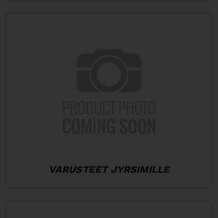
VARUSTEET JYRSIMILLE