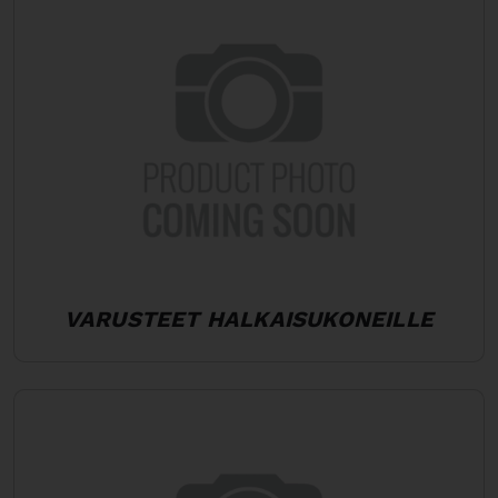
VARUSTEET HALKAISUKONEILLE