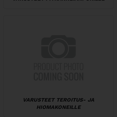
VARUSTEET TEROITUS- JA
HIOMAKONEILLE