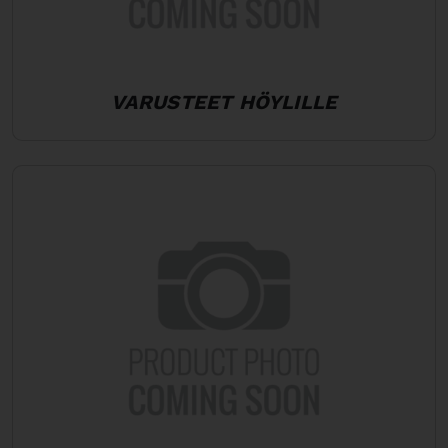
VARUSTEET HÖYLILLE