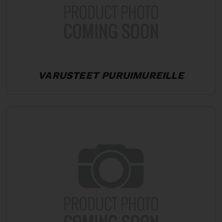
VARUSTEET PURUIMUREILLE