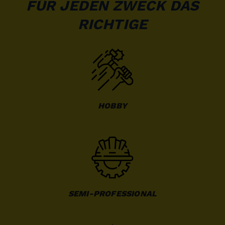
FÜR JEDEN ZWECK DAS
RICHTIGE
HOBBY
SEMI-PROFESSIONAL