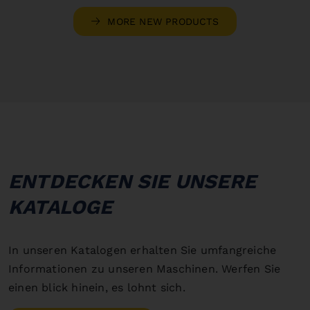
MORE NEW PRODUCTS
ENTDECKEN SIE UNSERE
KATALOGE
In unseren Katalogen erhalten Sie umfangreiche
Informationen zu unseren Maschinen. Werfen Sie
einen blick hinein, es lohnt sich.