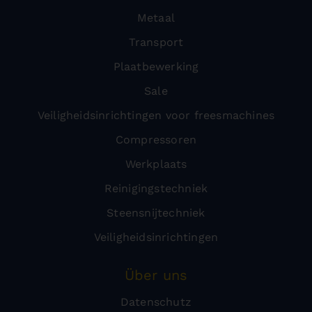
Metaal
Transport
Plaatbewerking
Sale
Veiligheidsinrichtingen voor freesmachines
Compressoren
Werkplaats
Reinigingstechniek
Steensnijtechniek
Veiligheidsinrichtingen
Über uns
Datenschutz