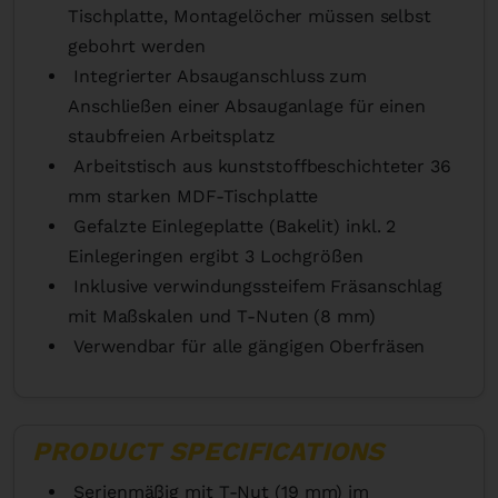
Tischplatte, Montagelöcher müssen selbst
gebohrt werden
Integrierter Absauganschluss zum
Anschließen einer Absauganlage für einen
staubfreien Arbeitsplatz
Arbeitstisch aus kunststoffbeschichteter 36
mm starken MDF-Tischplatte
Gefalzte Einlegeplatte (Bakelit) inkl. 2
Einlegeringen ergibt 3 Lochgrößen
Inklusive verwindungssteifem Fräsanschlag
mit Maßskalen und T-Nuten (8 mm)
Verwendbar für alle gängigen Oberfräsen
PRODUCT SPECIFICATIONS
Serienmäßig mit T-Nut (19 mm) im