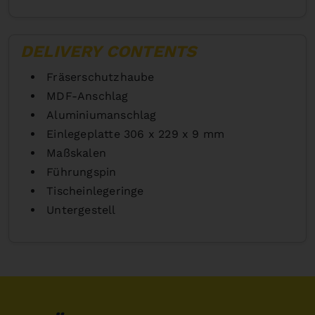
DELIVERY CONTENTS
Fräserschutzhaube
MDF-Anschlag
Aluminiumanschlag
Einlegeplatte 306 x 229 x 9 mm
Maßskalen
Führungspin
Tischeinlegeringe
Untergestell