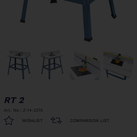
RT 2
Art. No.: Z-14-2215
WISHLIST
COMPARISON LIST