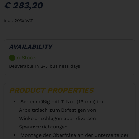
€ 283,20
incl. 20% VAT
AVAILABILITY
In Stock
Deliverable in 2-3 business days
PRODUCT PROPERTIES
Serienmäßig mit T-Nut (19 mm) im
Arbeitstisch zum Befestigen von
Winkelanschlägen oder diversen
Spannvorrichtungen
Montage der Oberfräse an der Unterseite der