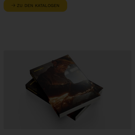
ZU DEN KATALOGEN