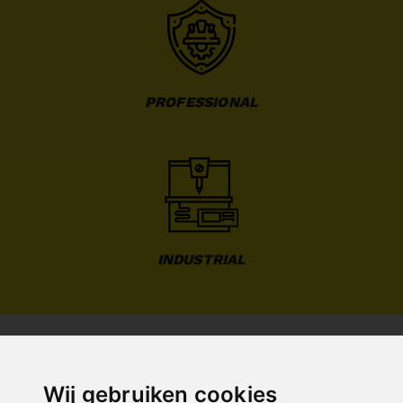
PROFESSIONAL
INDUSTRIAL
Wij gebruiken cookies