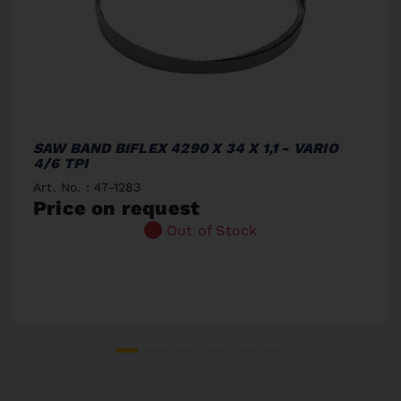
SAW BAND BIFLEX 4290 X 34 X 1,1 - VARIO
4/6 TPI
Art. No. : 47-1283
Price on request
Out of Stock