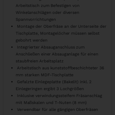
Arbeitstisch zum Befestigen von
Winkelanschlägen oder diversen
Spannvorrichtungen
Montage der Oberfräse an der Unterseite der
Tischplatte, Montagelöcher müssen selbst
gebohrt werden
Integrierter Absauganschluss zum
Anschließen einer Absauganlage für einen
staubfreien Arbeitsplatz
Arbeitstisch aus kunststoffbeschichteter 36
mm starken MDF-Tischplatte
Gefalzte Einlegeplatte (Bakelit) inkl. 2
Einlegeringen ergibt 3 Lochgrößen
Inklusive verwindungssteifem Fräsanschlag
mit Maßskalen und T-Nuten (8 mm)
Verwendbar für alle gängigen Oberfräsen