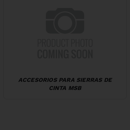
ACCESORIOS PARA SIERRAS DE
CINTA MSB