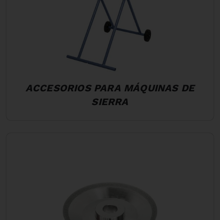
ACCESORIOS PARA MÁQUINAS DE
SIERRA