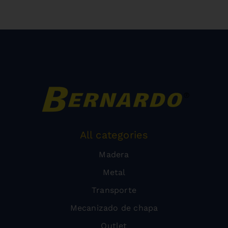
All categories
Madera
Metal
Transporte
Mecanizado de chapa
Outlet