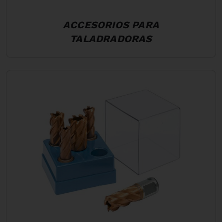
ACCESORIOS PARA
TALADRADORAS