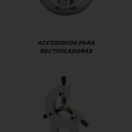
ACCESORIOS PARA
RECTIFICADORAS