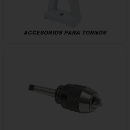
ACCESORIOS PARA TORNOS