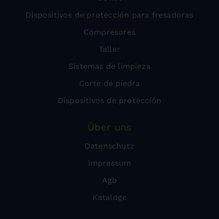
Dispositivos de protección para fresadoras
Compresores
Taller
Sistemas de limpieza
Corte de piedra
Dispositivos de protección
Über uns
Datenschutz
Impressum
Agb
Kataloge