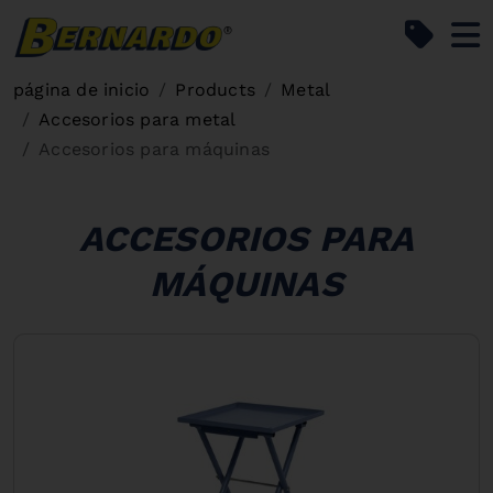
Bernardo Home
página de inicio
Products
Metal
Accesorios para metal
Accesorios para máquinas
ACCESORIOS PARA
MÁQUINAS