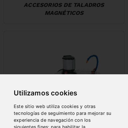
ACCESORIOS DE TALADROS
MAGNÉTICOS
Utilizamos cookies
Este sitio web utiliza cookies y otras
tecnologías de seguimiento para mejorar su
experiencia de navegación con los
ACCESORIOS GENERALES
siguientes fines:
para habilitar la