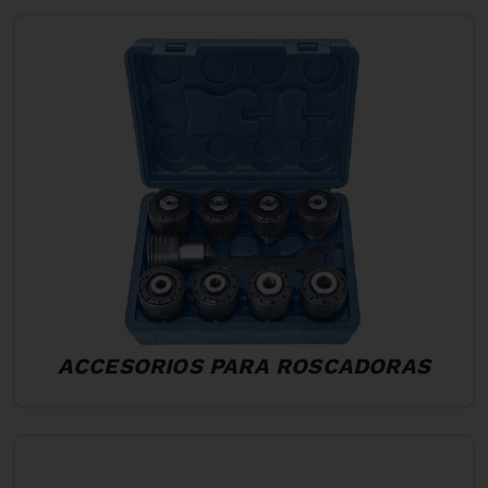
ACCESORIOS PARA ROSCADORAS