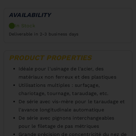
AVAILABILITY
In Stock
Deliverable in 2-3 business days
PRODUCT PROPERTIES
Idéale pour l'usinage de l'acier, des
matériaux non ferreux et des plastiques
Utilisations multiples : surfaçage,
chariotage, tournage, taraudage, etc.
De série avec vis-mère pour le taraudage et
l'avance longitudinale automatique
De série avec pignons interchangeables
pour le filetage de pas métriques
Grande précision de concentricité du nez de