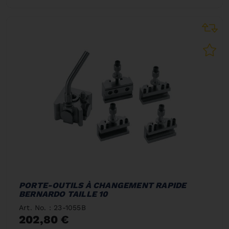
PORTE-OUTILS À CHANGEMENT RAPIDE
BERNARDO TAILLE 10
Art. No. : 23-1055B
202,80 €