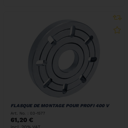
FLASQUE DE MONTAGE POUR PROFI 400 V
Art. No. : 03-1577
61,20 €
incl. 20% VAT