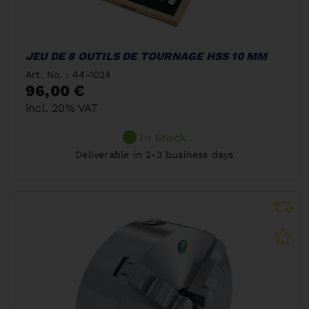
JEU DE 8 OUTILS DE TOURNAGE HSS 10 MM
Art. No. : 44-1024
96,00 €
incl. 20% VAT
In Stock
Deliverable in 2-3 business days