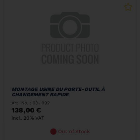
MONTAGE USINE DU PORTE-OUTIL À
CHANGEMENT RAPIDE
Art. No. : 23-1092
138,00 €
incl. 20% VAT
Out of Stock