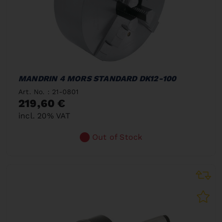
MANDRIN 4 MORS STANDARD DK12-100
Art. No. : 21-0801
219,60 €
incl. 20% VAT
Out of Stock