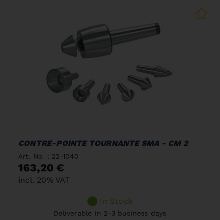
CONTRE-POINTE TOURNANTE SMA - CM 2
Art. No. : 22-1040
163,20 €
incl. 20% VAT
In Stock
Deliverable in 2-3 business days