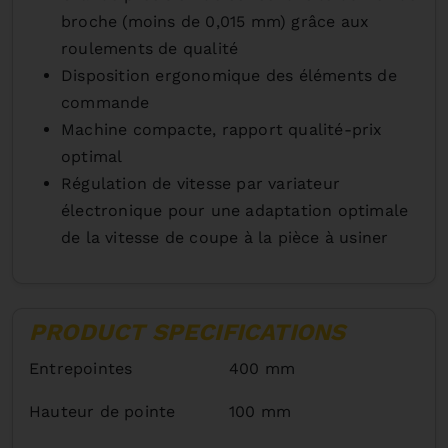
broche (moins de 0,015 mm) grâce aux
roulements de qualité
Disposition ergonomique des éléments de
commande
Machine compacte, rapport qualité-prix
optimal
Régulation de vitesse par variateur
électronique pour une adaptation optimale
de la vitesse de coupe à la pièce à usiner
PRODUCT SPECIFICATIONS
Entrepointes
400 mm
Hauteur de pointe
100 mm