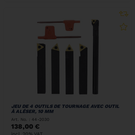
JEU DE 4 OUTILS DE TOURNAGE AVEC OUTIL
À ALÉSER, 10 MM
Art. No. : 44-2030
138,00 €
incl. 20% VAT