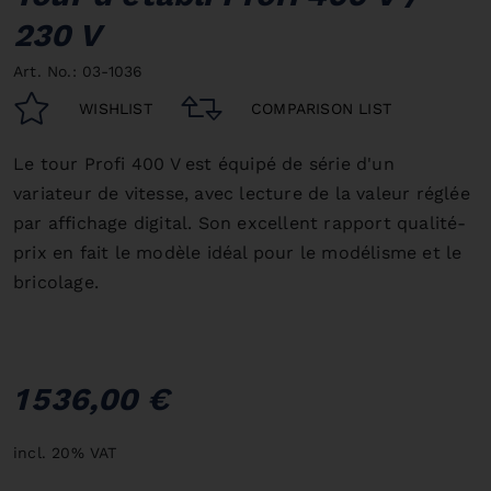
230 V
Art. No.: 03-1036
WISHLIST
COMPARISON LIST
Le tour Profi 400 V est équipé de série d'un
variateur de vitesse, avec lecture de la valeur réglée
par affichage digital. Son excellent rapport qualité-
prix en fait le modèle idéal pour le modélisme et le
bricolage.
1 536,00 €
incl. 20% VAT