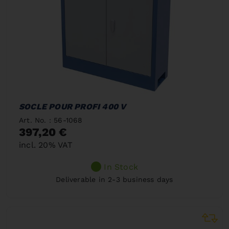
SOCLE POUR PROFI 400 V
Art. No. : 56-1068
397,20 €
incl. 20% VAT
In Stock
Deliverable in 2-3 business days