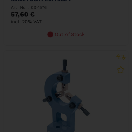
Art. No. : 03-1576
57,60 €
incl. 20% VAT
Out of Stock