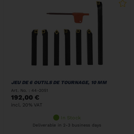
JEU DE 6 OUTILS DE TOURNAGE, 10 MM
Art. No. : 44-2051
192,00 €
incl. 20% VAT
In Stock
Deliverable in 2-3 business days