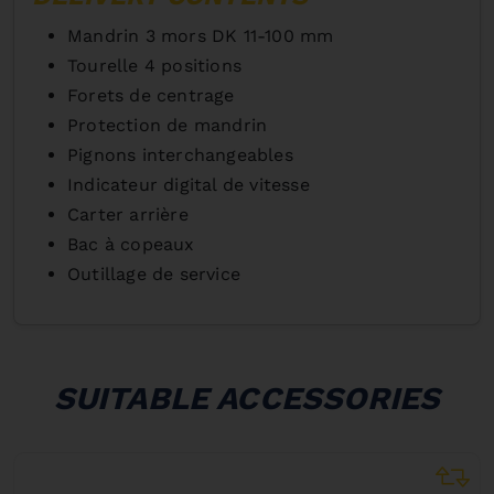
Mandrin 3 mors DK 11-100 mm
Tourelle 4 positions
Forets de centrage
Protection de mandrin
Pignons interchangeables
Indicateur digital de vitesse
Carter arrière
Bac à copeaux
Outillage de service
SUITABLE ACCESSORIES